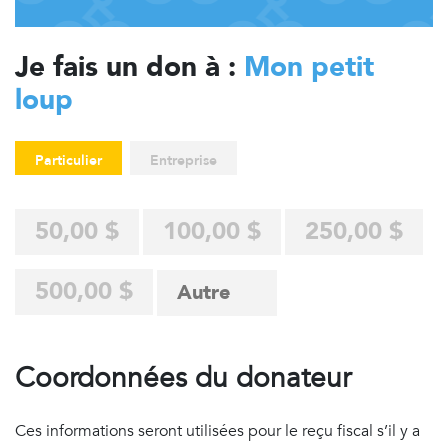
Je fais un don à :
Mon petit
loup
Particulier
Entreprise
50,00 $
100,00 $
250,00 $
500,00 $
Coordonnées du donateur
Ces informations seront utilisées pour le reçu fiscal s’il y a