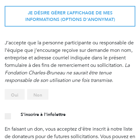
JE DÉSIRE GÉRER L’AFFICHAGE DE MES
INFORMATIONS (OPTIONS D’ANONYMAT)
J’accepte que la personne participante ou responsable de
l’équipe que j’encourage reçoive sur demande mon nom,
entreprise et adresse courriel indiquée dans le présent
formulaire à des fins de remerciement ou sollicitation.
La
Fondation Charles-Bruneau ne saurait être tenue
responsable de son utilisation une fois transmise
.
Oui
Non
S'inscrire à l'infolettre
En faisant un don, vous acceptez d'être inscrit à notre liste
de donateurs pour de futures sollicitations. Vous pouvez en