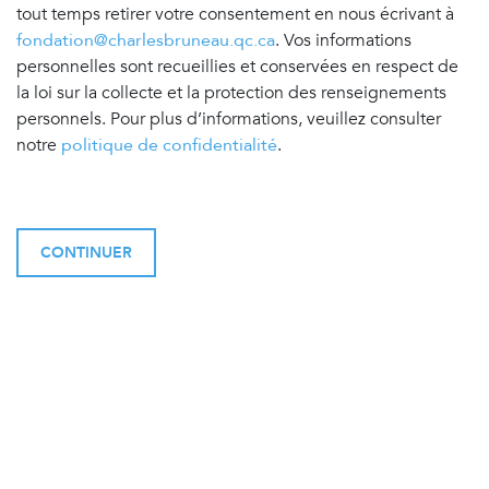
tout temps retirer votre consentement en nous écrivant à
fondation@charlesbruneau.qc.ca
. Vos informations
personnelles sont recueillies et conservées en respect de
la loi sur la collecte et la protection des renseignements
personnels. Pour plus d’informations, veuillez consulter
notre
politique de confidentialité
.
CONTINUER