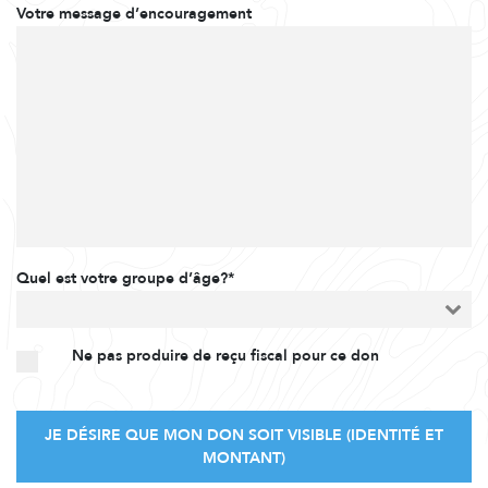
Votre message d’encouragement
Quel est votre groupe d’âge?*
Ne pas produire de reçu fiscal pour ce don
JE DÉSIRE QUE MON DON SOIT VISIBLE (IDENTITÉ ET
MONTANT)