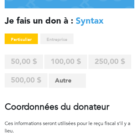
Je fais un don à :
Syntax
Particulier
Entreprise
50,00 $
100,00 $
250,00 $
500,00 $
Coordonnées du donateur
Ces informations seront utilisées pour le reçu fiscal s’il y a
lieu.