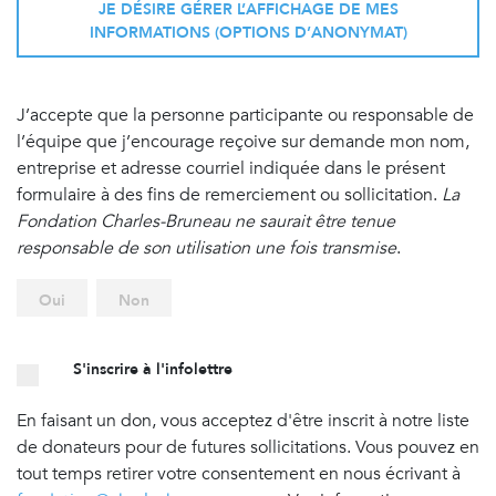
JE DÉSIRE GÉRER L’AFFICHAGE DE MES
INFORMATIONS (OPTIONS D’ANONYMAT)
J’accepte que la personne participante ou responsable de
l’équipe que j’encourage reçoive sur demande mon nom,
entreprise et adresse courriel indiquée dans le présent
formulaire à des fins de remerciement ou sollicitation.
La
Fondation Charles-Bruneau ne saurait être tenue
responsable de son utilisation une fois transmise
.
Oui
Non
S'inscrire à l'infolettre
En faisant un don, vous acceptez d'être inscrit à notre liste
de donateurs pour de futures sollicitations. Vous pouvez en
tout temps retirer votre consentement en nous écrivant à