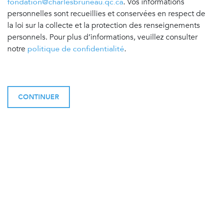
fondation@charlesbruneau.qc.ca
. Vos informations
personnelles sont recueillies et conservées en respect de
la loi sur la collecte et la protection des renseignements
personnels. Pour plus d’informations, veuillez consulter
notre
politique de confidentialité
.
CONTINUER