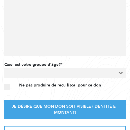
Quel est votre groupe d’âge?*
Ne pas produire de reçu fiscal pour ce don
JE DÉSIRE QUE MON DON SOIT VISIBLE (IDENTITÉ ET
MONTANT)