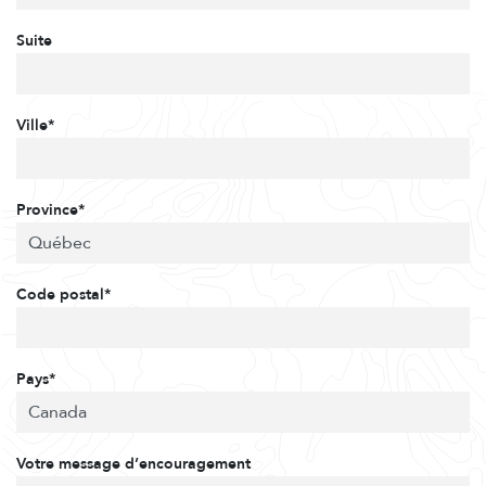
Suite
Ville*
Province*
Code postal*
Pays*
Votre message d’encouragement