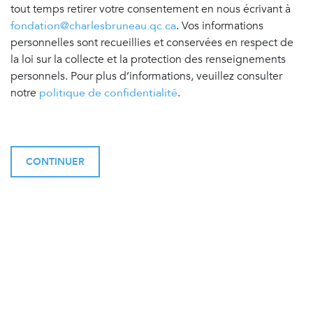
tout temps retirer votre consentement en nous écrivant à
fondation@charlesbruneau.qc.ca
. Vos informations
personnelles sont recueillies et conservées en respect de
la loi sur la collecte et la protection des renseignements
personnels. Pour plus d’informations, veuillez consulter
notre
politique de confidentialité
.
CONTINUER