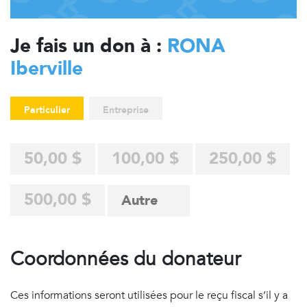
Je fais un don à :
RONA
Iberville
Particulier
Entreprise
50,00 $
100,00 $
250,00 $
500,00 $
Coordonnées du donateur
Ces informations seront utilisées pour le reçu fiscal s’il y a