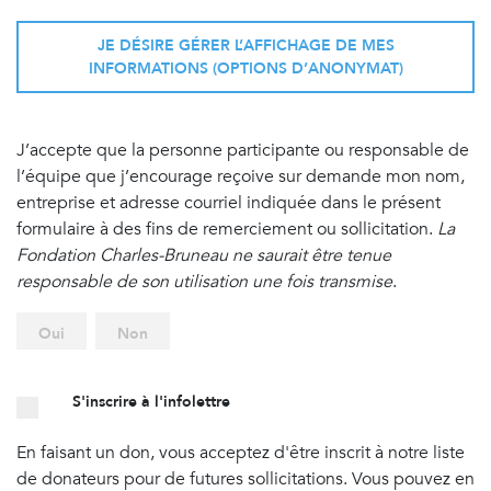
JE DÉSIRE GÉRER L’AFFICHAGE DE MES
INFORMATIONS (OPTIONS D’ANONYMAT)
J’accepte que la personne participante ou responsable de
l’équipe que j’encourage reçoive sur demande mon nom,
entreprise et adresse courriel indiquée dans le présent
formulaire à des fins de remerciement ou sollicitation.
La
Fondation Charles-Bruneau ne saurait être tenue
responsable de son utilisation une fois transmise
.
Oui
Non
S'inscrire à l'infolettre
En faisant un don, vous acceptez d'être inscrit à notre liste
de donateurs pour de futures sollicitations. Vous pouvez en