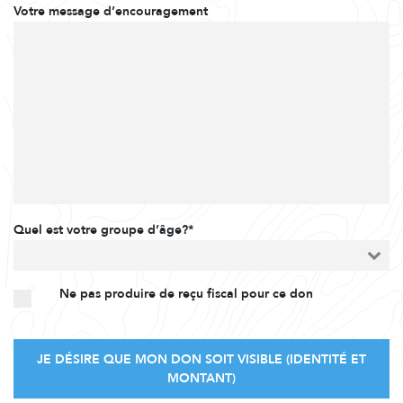
Votre message d’encouragement
Quel est votre groupe d’âge?*
Ne pas produire de reçu fiscal pour ce don
JE DÉSIRE QUE MON DON SOIT VISIBLE (IDENTITÉ ET
MONTANT)