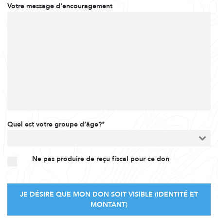
Votre message d’encouragement
Quel est votre groupe d’âge?*
Ne pas produire de reçu fiscal pour ce don
JE DÉSIRE QUE MON DON SOIT VISIBLE (IDENTITÉ ET
MONTANT)