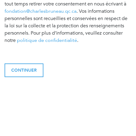
tout temps retirer votre consentement en nous écrivant à
fondation@charlesbruneau.qc.ca
. Vos informations
personnelles sont recueillies et conservées en respect de
la loi sur la collecte et la protection des renseignements
personnels. Pour plus d’informations, veuillez consulter
notre
politique de confidentialité
.
CONTINUER