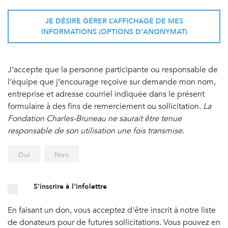
JE DÉSIRE GÉRER L’AFFICHAGE DE MES
INFORMATIONS (OPTIONS D’ANONYMAT)
J’accepte que la personne participante ou responsable de
l’équipe que j’encourage reçoive sur demande mon nom,
entreprise et adresse courriel indiquée dans le présent
formulaire à des fins de remerciement ou sollicitation.
La
Fondation Charles-Bruneau ne saurait être tenue
responsable de son utilisation une fois transmise
.
Oui
Non
S'inscrire à l'infolettre
En faisant un don, vous acceptez d'être inscrit à notre liste
de donateurs pour de futures sollicitations. Vous pouvez en