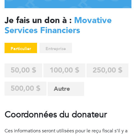
Je fais un don à :
Movative
Services Financiers
Particulier
Entreprise
50,00 $
100,00 $
250,00 $
500,00 $
Coordonnées du donateur
Ces informations seront utilisées pour le reçu fiscal s’il y a