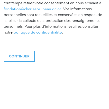
tout temps retirer votre consentement en nous écrivant à
fondation@charlesbruneau.qc.ca
. Vos informations
personnelles sont recueillies et conservées en respect de
la loi sur la collecte et la protection des renseignements
personnels. Pour plus d’informations, veuillez consulter
notre
politique de confidentialité
.
CONTINUER