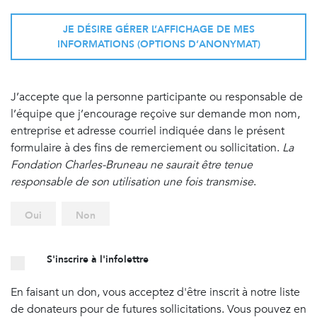
JE DÉSIRE GÉRER L’AFFICHAGE DE MES
INFORMATIONS (OPTIONS D’ANONYMAT)
J’accepte que la personne participante ou responsable de
l’équipe que j’encourage reçoive sur demande mon nom,
entreprise et adresse courriel indiquée dans le présent
formulaire à des fins de remerciement ou sollicitation.
La
Fondation Charles-Bruneau ne saurait être tenue
responsable de son utilisation une fois transmise
.
Oui
Non
S'inscrire à l'infolettre
En faisant un don, vous acceptez d'être inscrit à notre liste
de donateurs pour de futures sollicitations. Vous pouvez en