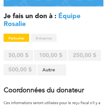
Je fais un don à :
Équipe
Rosalie
Particulier
Entreprise
50,00 $
100,00 $
250,00 $
500,00 $
Coordonnées du donateur
Ces informations seront utilisées pour le reçu fiscal s’il y a