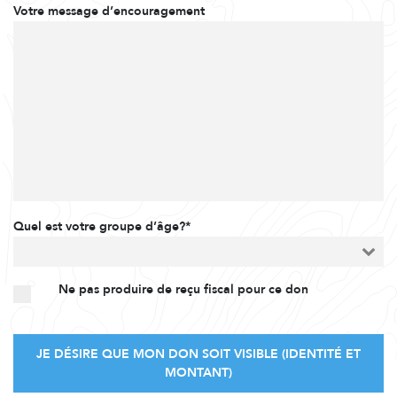
Votre message d’encouragement
Quel est votre groupe d’âge?*
Ne pas produire de reçu fiscal pour ce don
JE DÉSIRE QUE MON DON SOIT VISIBLE (IDENTITÉ ET
MONTANT)