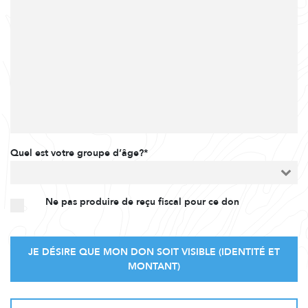
Quel est votre groupe d’âge?*
Ne pas produire de reçu fiscal pour ce don
JE DÉSIRE QUE MON DON SOIT VISIBLE (IDENTITÉ ET
MONTANT)