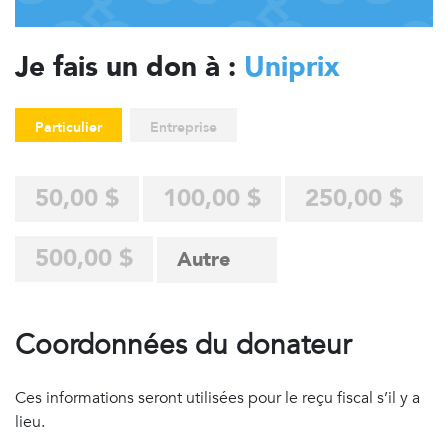
Je fais un don à :
Uniprix
Particulier
Entreprise
50,00 $
100,00 $
250,00 $
500,00 $
Coordonnées du donateur
Ces informations seront utilisées pour le reçu fiscal s’il y a
lieu.