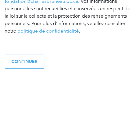
fondation@charlesbruneau.qc.ca
. Vos informations
personnelles sont recueillies et conservées en respect de
la loi sur la collecte et la protection des renseignements
personnels. Pour plus d’informations, veuillez consulter
notre
politique de confidentialité
.
CONTINUER