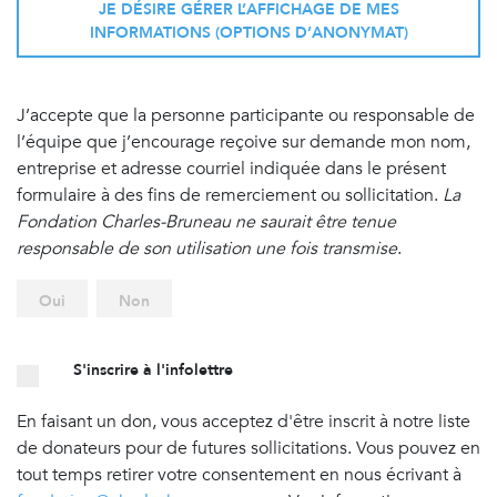
JE DÉSIRE GÉRER L’AFFICHAGE DE MES
INFORMATIONS (OPTIONS D’ANONYMAT)
J’accepte que la personne participante ou responsable de
l’équipe que j’encourage reçoive sur demande mon nom,
entreprise et adresse courriel indiquée dans le présent
formulaire à des fins de remerciement ou sollicitation.
La
Fondation Charles-Bruneau ne saurait être tenue
responsable de son utilisation une fois transmise
.
Oui
Non
S'inscrire à l'infolettre
En faisant un don, vous acceptez d'être inscrit à notre liste
de donateurs pour de futures sollicitations. Vous pouvez en
tout temps retirer votre consentement en nous écrivant à