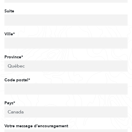
Suite
Ville*
Province*
Code postal*
Pays*
Votre message d’encouragement