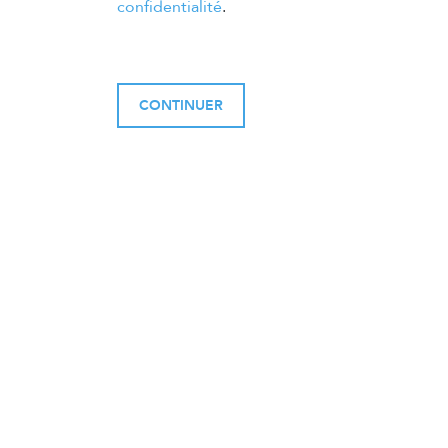
confidentialité
.
CONTINUER