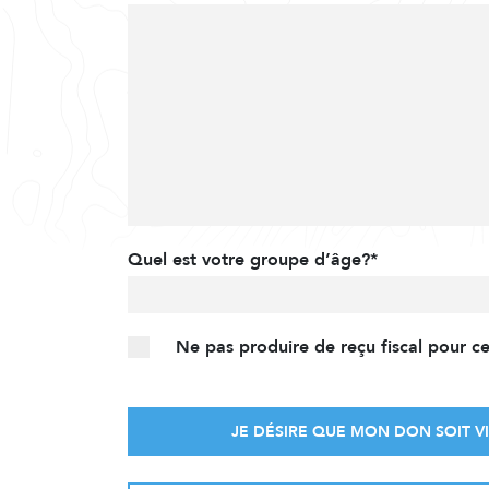
Quel est votre groupe d’âge?*
Ne pas produire de reçu fiscal pour c
JE DÉSIRE QUE MON DON SOIT VI