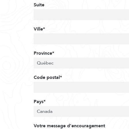
Suite
Ville*
Province*
Code postal*
Pays*
Votre message d’encouragement