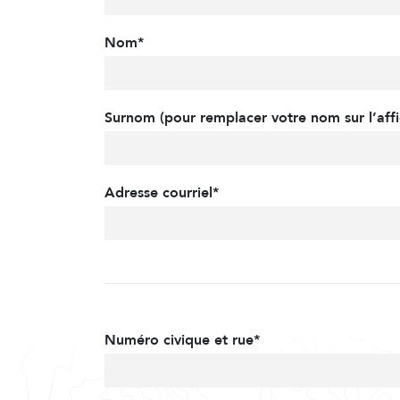
Nom*
Surnom (pour remplacer votre nom sur l’affi
Adresse courriel*
Numéro civique et rue*