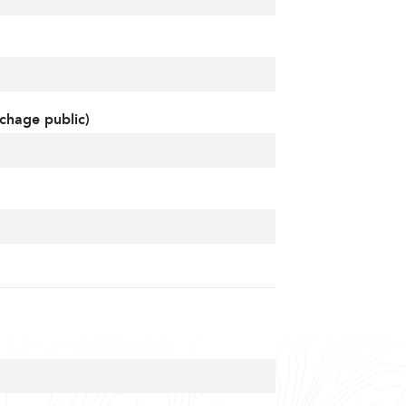
chage public)