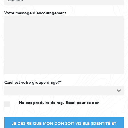
Votre message d’encouragement
Quel est votre groupe d’âge?*
Ne pas produire de reçu fiscal pour ce don
JE DÉSIRE QUE MON DON SOIT VISIBLE (IDENTITÉ ET