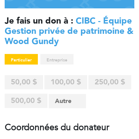
Je fais un don à :
CIBC - Équipe
Gestion privée de patrimoine &
Wood Gundy
Particulier
Entreprise
50,00 $
100,00 $
250,00 $
500,00 $
Coordonnées du donateur