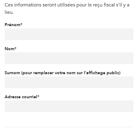
Ces informations seront utilisées pour le reçu fiscal s’il y a
lieu.
Prénom*
Nom*
Surnom (pour remplacer votre nom sur l’affichage public)
Adresse courriel*