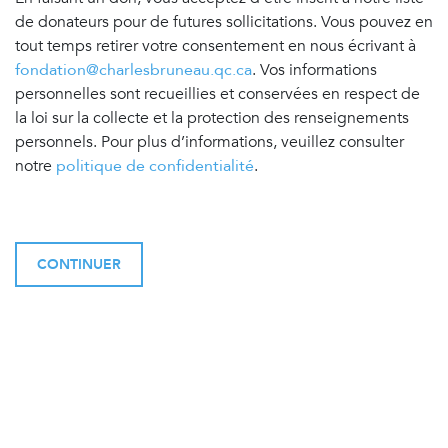
de donateurs pour de futures sollicitations. Vous pouvez en
tout temps retirer votre consentement en nous écrivant à
fondation@charlesbruneau.qc.ca
. Vos informations
personnelles sont recueillies et conservées en respect de
la loi sur la collecte et la protection des renseignements
personnels. Pour plus d’informations, veuillez consulter
notre
politique de confidentialité
.
CONTINUER