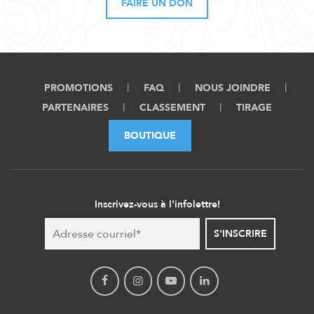
FAIRE UN DON
PROMOTIONS
FAQ
NOUS JOINDRE
PARTENAIRES
CLASSEMENT
TIRAGE
BOUTIQUE
Inscrivez-vous à l'infolettre!
S'INSCRIRE