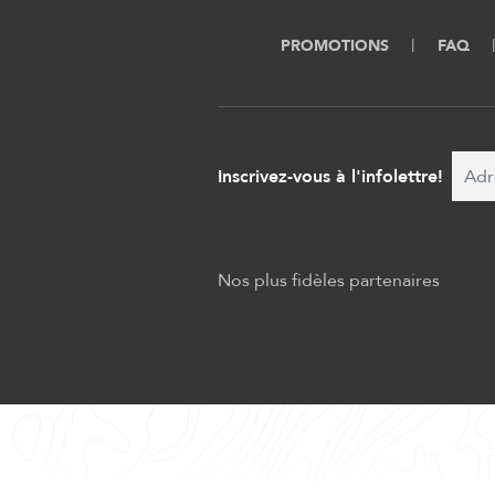
PROMOTIONS
FAQ
Inscrivez-vous à l'infolettre!
Nos plus fidèles partenaires