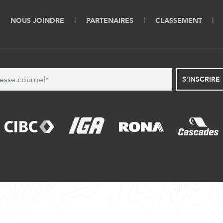
NOUS JOINDRE
PARTENAIRES
CLASSEMENT
S'INSCRIRE