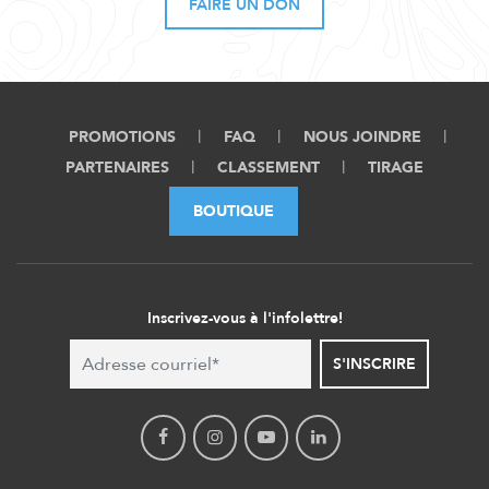
FAIRE UN DON
PROMOTIONS
FAQ
NOUS JOINDRE
PARTENAIRES
CLASSEMENT
TIRAGE
BOUTIQUE
Inscrivez-vous à l'infolettre!
S'INSCRIRE