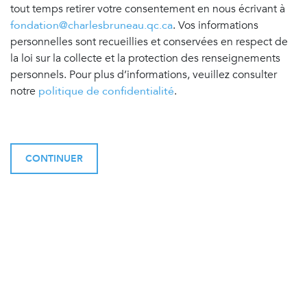
tout temps retirer votre consentement en nous écrivant à
fondation@charlesbruneau.qc.ca
. Vos informations
personnelles sont recueillies et conservées en respect de
la loi sur la collecte et la protection des renseignements
personnels. Pour plus d’informations, veuillez consulter
notre
politique de confidentialité
.
CONTINUER