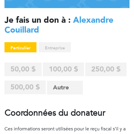
Je fais un don à :
Alexandre
Couillard
Particulier
Entreprise
50,00 $
100,00 $
250,00 $
500,00 $
Coordonnées du donateur
Ces informations seront utilisées pour le reçu fiscal s’il y a