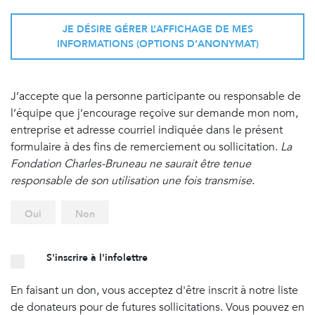
JE DÉSIRE GÉRER L’AFFICHAGE DE MES
INFORMATIONS (OPTIONS D’ANONYMAT)
J’accepte que la personne participante ou responsable de
l’équipe que j’encourage reçoive sur demande mon nom,
entreprise et adresse courriel indiquée dans le présent
formulaire à des fins de remerciement ou sollicitation.
La
Fondation Charles-Bruneau ne saurait être tenue
responsable de son utilisation une fois transmise
.
Oui
Non
S'inscrire à l'infolettre
En faisant un don, vous acceptez d'être inscrit à notre liste
de donateurs pour de futures sollicitations. Vous pouvez en