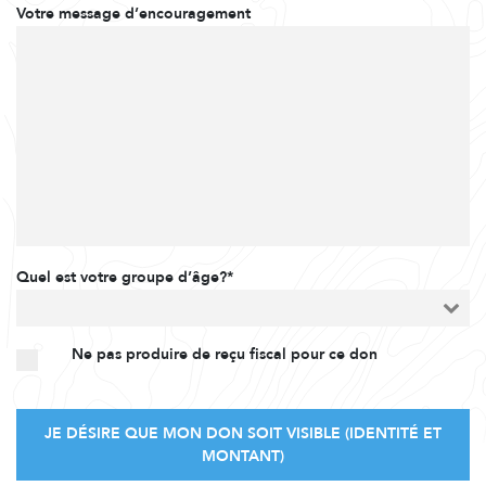
Votre message d’encouragement
Quel est votre groupe d’âge?*
Ne pas produire de reçu fiscal pour ce don
JE DÉSIRE QUE MON DON SOIT VISIBLE (IDENTITÉ ET
MONTANT)