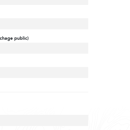
chage public)