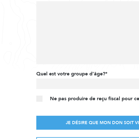
Quel est votre groupe d’âge?*
Ne pas produire de reçu fiscal pour c
JE DÉSIRE QUE MON DON SOIT VI