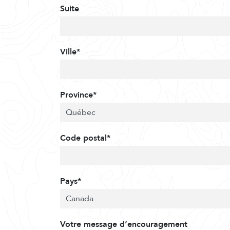
Suite
Ville*
Province*
Code postal*
Pays*
Votre message d’encouragement