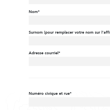
Nom*
Surnom (pour remplacer votre nom sur l’affi
Adresse courriel*
Numéro civique et rue*