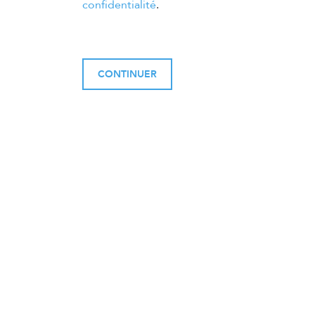
confidentialité
.
CONTINUER