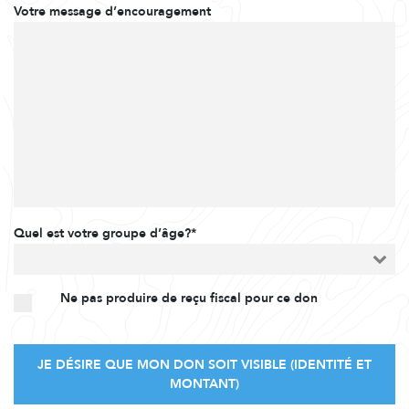
Votre message d’encouragement
Quel est votre groupe d’âge?*
Ne pas produire de reçu fiscal pour ce don
JE DÉSIRE QUE MON DON SOIT VISIBLE (IDENTITÉ ET
MONTANT)