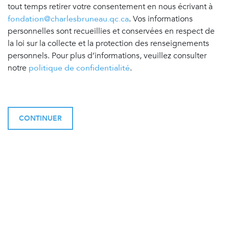
tout temps retirer votre consentement en nous écrivant à
fondation@charlesbruneau.qc.ca
. Vos informations
personnelles sont recueillies et conservées en respect de
la loi sur la collecte et la protection des renseignements
personnels. Pour plus d’informations, veuillez consulter
notre
politique de confidentialité
.
CONTINUER