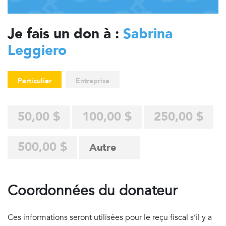
Je fais un don à :
Sabrina
Leggiero
Particulier
Entreprise
50,00 $
100,00 $
250,00 $
500,00 $
Coordonnées du donateur
Ces informations seront utilisées pour le reçu fiscal s’il y a