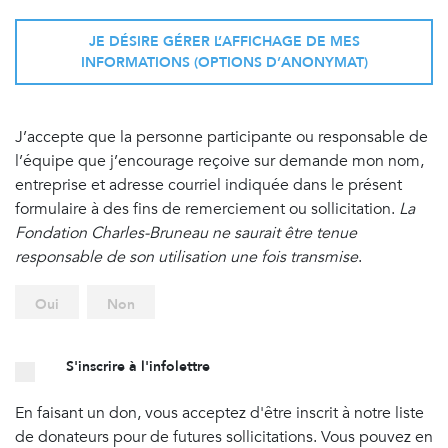
JE DÉSIRE GÉRER L’AFFICHAGE DE MES
INFORMATIONS (OPTIONS D’ANONYMAT)
J’accepte que la personne participante ou responsable de
l’équipe que j’encourage reçoive sur demande mon nom,
entreprise et adresse courriel indiquée dans le présent
formulaire à des fins de remerciement ou sollicitation.
La
Fondation Charles-Bruneau ne saurait être tenue
responsable de son utilisation une fois transmise
.
Oui
Non
S'inscrire à l'infolettre
En faisant un don, vous acceptez d'être inscrit à notre liste
de donateurs pour de futures sollicitations. Vous pouvez en