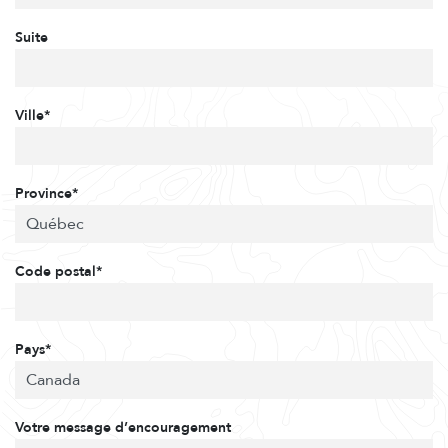
Suite
Ville*
Province*
Code postal*
Pays*
Votre message d’encouragement