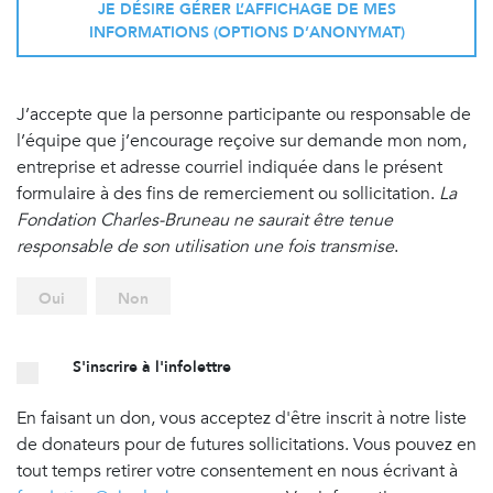
JE DÉSIRE GÉRER L’AFFICHAGE DE MES
INFORMATIONS (OPTIONS D’ANONYMAT)
J’accepte que la personne participante ou responsable de
l’équipe que j’encourage reçoive sur demande mon nom,
entreprise et adresse courriel indiquée dans le présent
formulaire à des fins de remerciement ou sollicitation.
La
Fondation Charles-Bruneau ne saurait être tenue
responsable de son utilisation une fois transmise
.
Oui
Non
S'inscrire à l'infolettre
En faisant un don, vous acceptez d'être inscrit à notre liste
de donateurs pour de futures sollicitations. Vous pouvez en
tout temps retirer votre consentement en nous écrivant à