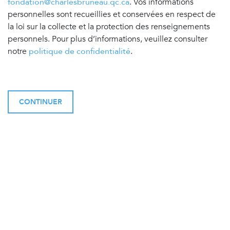
fondation@charlesbruneau.qc.ca
. Vos informations
personnelles sont recueillies et conservées en respect de
la loi sur la collecte et la protection des renseignements
personnels. Pour plus d’informations, veuillez consulter
notre
politique de confidentialité
.
CONTINUER