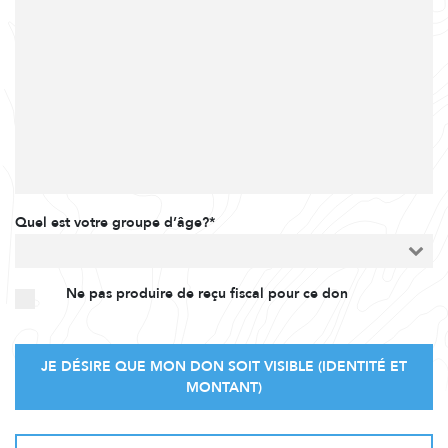
Quel est votre groupe d’âge?*
Ne pas produire de reçu fiscal pour ce don
JE DÉSIRE QUE MON DON SOIT VISIBLE (IDENTITÉ ET
MONTANT)