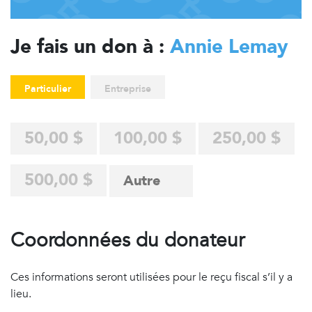
Je fais un don à :
Annie Lemay
Particulier
Entreprise
50,00 $
100,00 $
250,00 $
500,00 $
Coordonnées du donateur
Ces informations seront utilisées pour le reçu fiscal s’il y a
lieu.