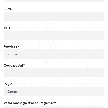
Suite
Ville*
Province*
Code postal*
Pays*
Votre message d’encouragement