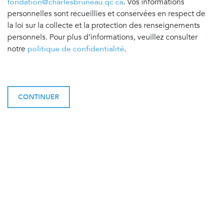
fondation@charlesbruneau.qc.ca
. Vos informations
personnelles sont recueillies et conservées en respect de
la loi sur la collecte et la protection des renseignements
personnels. Pour plus d’informations, veuillez consulter
notre
politique de confidentialité
.
CONTINUER