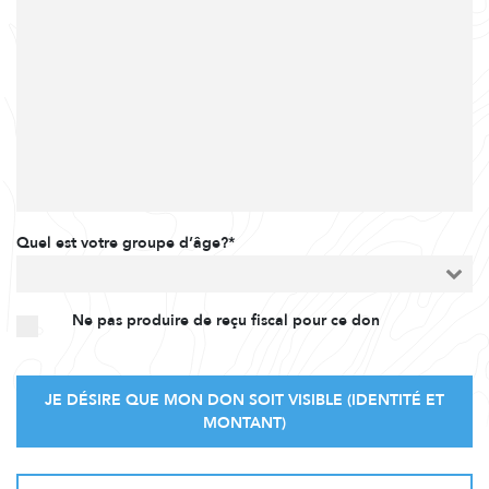
Quel est votre groupe d’âge?*
Ne pas produire de reçu fiscal pour ce don
JE DÉSIRE QUE MON DON SOIT VISIBLE (IDENTITÉ ET
MONTANT)