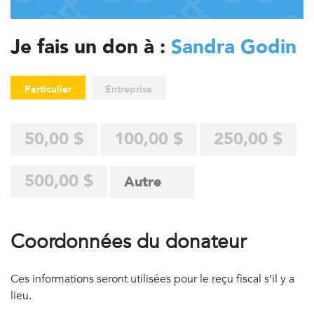
Je fais un don à :
Sandra Godin
Particulier
Entreprise
50,00 $
100,00 $
250,00 $
500,00 $
Coordonnées du donateur
Ces informations seront utilisées pour le reçu fiscal s’il y a
lieu.