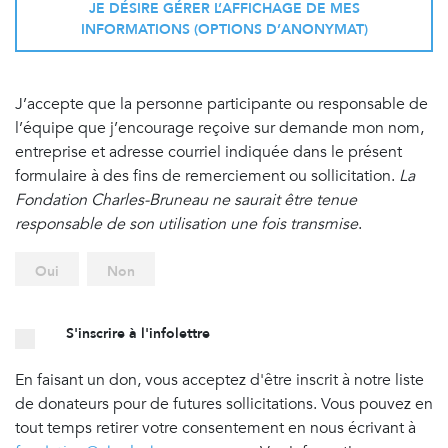
JE DÉSIRE GÉRER L’AFFICHAGE DE MES
INFORMATIONS (OPTIONS D’ANONYMAT)
J’accepte que la personne participante ou responsable de
l’équipe que j’encourage reçoive sur demande mon nom,
entreprise et adresse courriel indiquée dans le présent
formulaire à des fins de remerciement ou sollicitation.
La
Fondation Charles-Bruneau ne saurait être tenue
responsable de son utilisation une fois transmise
.
Oui
Non
S'inscrire à l'infolettre
En faisant un don, vous acceptez d'être inscrit à notre liste
de donateurs pour de futures sollicitations. Vous pouvez en
tout temps retirer votre consentement en nous écrivant à