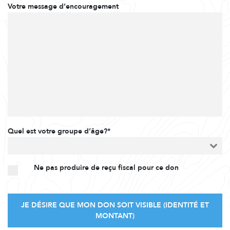
Votre message d’encouragement
Quel est votre groupe d’âge?*
Ne pas produire de reçu fiscal pour ce don
JE DÉSIRE QUE MON DON SOIT VISIBLE (IDENTITÉ ET
MONTANT)