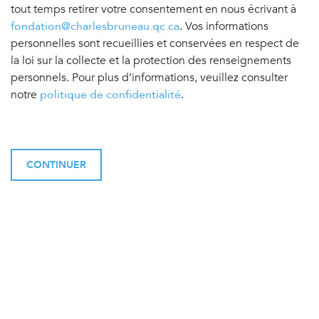
tout temps retirer votre consentement en nous écrivant à
fondation@charlesbruneau.qc.ca
. Vos informations
personnelles sont recueillies et conservées en respect de
la loi sur la collecte et la protection des renseignements
personnels. Pour plus d’informations, veuillez consulter
notre
politique de confidentialité
.
CONTINUER