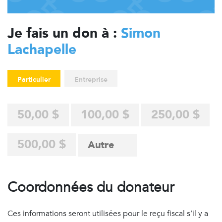
Je fais un don à :
Simon
Lachapelle
Particulier
Entreprise
50,00 $
100,00 $
250,00 $
500,00 $
Coordonnées du donateur
Ces informations seront utilisées pour le reçu fiscal s’il y a