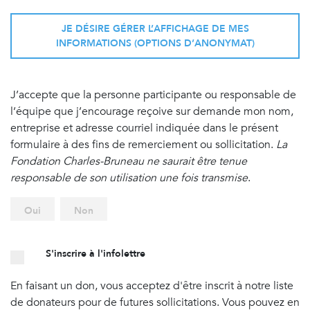
JE DÉSIRE GÉRER L’AFFICHAGE DE MES
INFORMATIONS (OPTIONS D’ANONYMAT)
J’accepte que la personne participante ou responsable de
l’équipe que j’encourage reçoive sur demande mon nom,
entreprise et adresse courriel indiquée dans le présent
formulaire à des fins de remerciement ou sollicitation.
La
Fondation Charles-Bruneau ne saurait être tenue
responsable de son utilisation une fois transmise
.
Oui
Non
S'inscrire à l'infolettre
En faisant un don, vous acceptez d'être inscrit à notre liste
de donateurs pour de futures sollicitations. Vous pouvez en