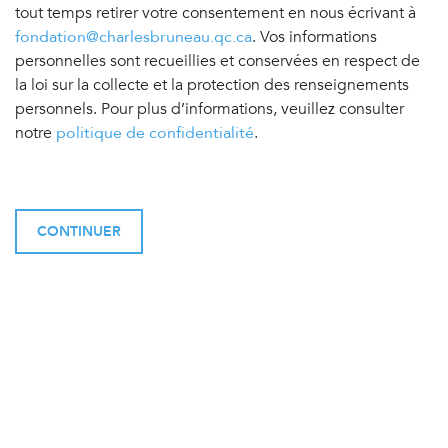
tout temps retirer votre consentement en nous écrivant à
fondation@charlesbruneau.qc.ca
. Vos informations
personnelles sont recueillies et conservées en respect de
la loi sur la collecte et la protection des renseignements
personnels. Pour plus d’informations, veuillez consulter
notre
politique de confidentialité
.
CONTINUER