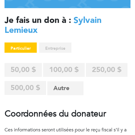
Je fais un don à :
Sylvain
Lemieux
Particulier
Entreprise
50,00 $
100,00 $
250,00 $
500,00 $
Coordonnées du donateur
Ces informations seront utilisées pour le reçu fiscal s’il y a