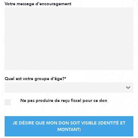
Votre message d’encouragement
Quel est votre groupe d’âge?*
Ne pas produire de reçu fiscal pour ce don
JE DÉSIRE QUE MON DON SOIT VISIBLE (IDENTITÉ ET
MONTANT)