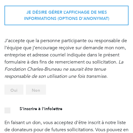
JE DÉSIRE GÉRER L’AFFICHAGE DE MES
INFORMATIONS (OPTIONS D’ANONYMAT)
J’accepte que la personne participante ou responsable de
l’équipe que j’encourage reçoive sur demande mon nom,
entreprise et adresse courriel indiquée dans le présent
formulaire à des fins de remerciement ou sollicitation.
La
Fondation Charles-Bruneau ne saurait être tenue
responsable de son utilisation une fois transmise
.
Oui
Non
S'inscrire à l'infolettre
En faisant un don, vous acceptez d'être inscrit à notre liste
de donateurs pour de futures sollicitations. Vous pouvez en