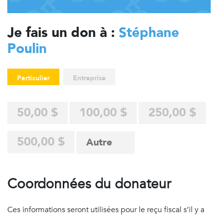
Je fais un don à :
Stéphane
Poulin
Particulier
Entreprise
50,00 $
100,00 $
250,00 $
500,00 $
Coordonnées du donateur
Ces informations seront utilisées pour le reçu fiscal s’il y a