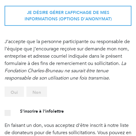
JE DÉSIRE GÉRER L’AFFICHAGE DE MES
INFORMATIONS (OPTIONS D’ANONYMAT)
J’accepte que la personne participante ou responsable de
l’équipe que j’encourage reçoive sur demande mon nom,
entreprise et adresse courriel indiquée dans le présent
formulaire à des fins de remerciement ou sollicitation.
La
Fondation Charles-Bruneau ne saurait être tenue
responsable de son utilisation une fois transmise
.
Oui
Non
S'inscrire à l'infolettre
En faisant un don, vous acceptez d'être inscrit à notre liste
de donateurs pour de futures sollicitations. Vous pouvez en