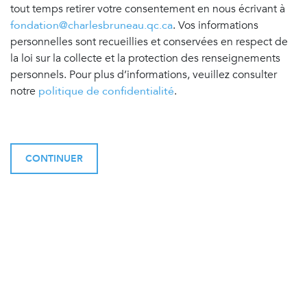
tout temps retirer votre consentement en nous écrivant à
fondation@charlesbruneau.qc.ca
. Vos informations
personnelles sont recueillies et conservées en respect de
la loi sur la collecte et la protection des renseignements
personnels. Pour plus d’informations, veuillez consulter
notre
politique de confidentialité
.
CONTINUER