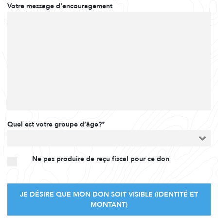
Votre message d’encouragement
Quel est votre groupe d’âge?*
Ne pas produire de reçu fiscal pour ce don
JE DÉSIRE QUE MON DON SOIT VISIBLE (IDENTITÉ ET
MONTANT)