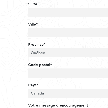
Suite
Ville*
Province*
Code postal*
Pays*
Votre message d’encouragement