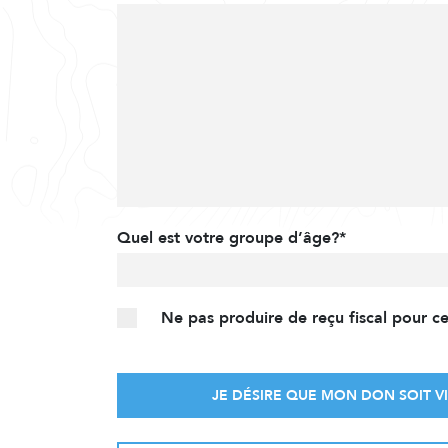
Quel est votre groupe d’âge?*
Ne pas produire de reçu fiscal pour c
JE DÉSIRE QUE MON DON SOIT VI