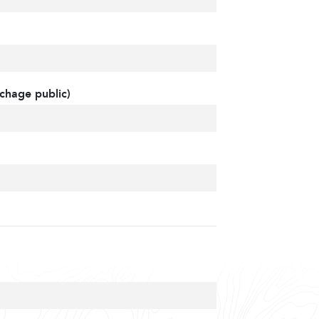
chage public)