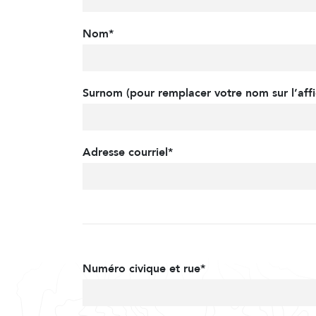
Nom*
Surnom (pour remplacer votre nom sur l’affi
Adresse courriel*
Numéro civique et rue*