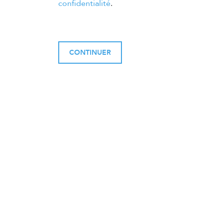
confidentialité
.
CONTINUER