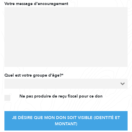
Votre message d’encouragement
Quel est votre groupe d’âge?*
Ne pas produire de reçu fiscal pour ce don
JE DÉSIRE QUE MON DON SOIT VISIBLE (IDENTITÉ ET
MONTANT)