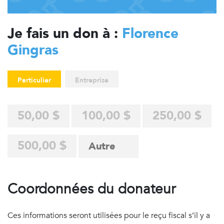
Je fais un don à :
Florence
Gingras
Particulier
Entreprise
50,00 $
100,00 $
250,00 $
500,00 $
Coordonnées du donateur
Ces informations seront utilisées pour le reçu fiscal s’il y a