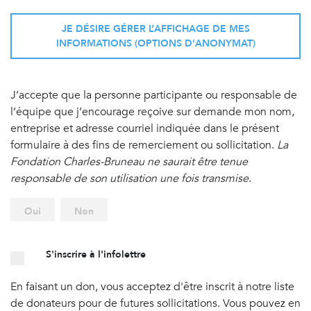
JE DÉSIRE GÉRER L’AFFICHAGE DE MES
INFORMATIONS (OPTIONS D’ANONYMAT)
J’accepte que la personne participante ou responsable de
l’équipe que j’encourage reçoive sur demande mon nom,
entreprise et adresse courriel indiquée dans le présent
formulaire à des fins de remerciement ou sollicitation.
La
Fondation Charles-Bruneau ne saurait être tenue
responsable de son utilisation une fois transmise
.
Oui
Non
S'inscrire à l'infolettre
En faisant un don, vous acceptez d'être inscrit à notre liste
de donateurs pour de futures sollicitations. Vous pouvez en