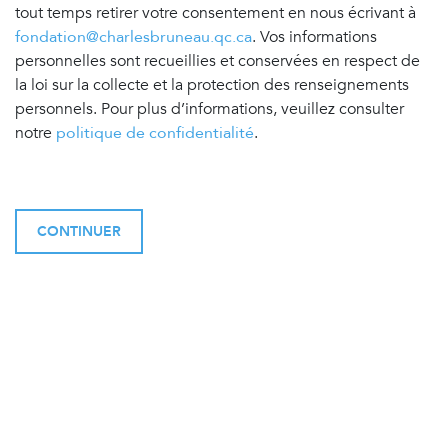
tout temps retirer votre consentement en nous écrivant à
fondation@charlesbruneau.qc.ca
. Vos informations
personnelles sont recueillies et conservées en respect de
la loi sur la collecte et la protection des renseignements
personnels. Pour plus d’informations, veuillez consulter
notre
politique de confidentialité
.
CONTINUER