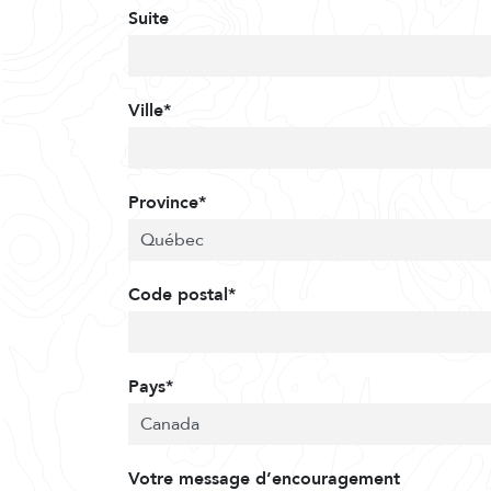
Suite
Ville*
Province*
Code postal*
Pays*
Votre message d’encouragement