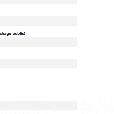
chage public)