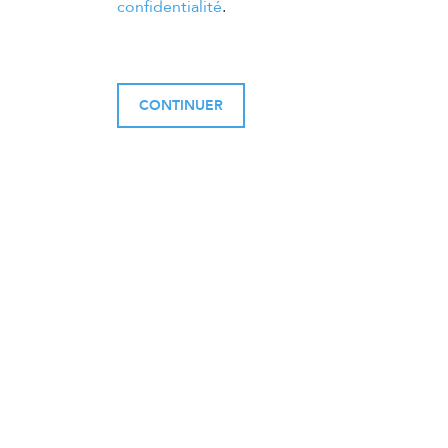
confidentialité
.
CONTINUER