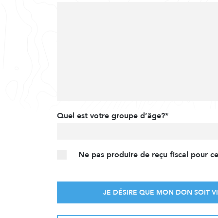
Quel est votre groupe d’âge?*
Ne pas produire de reçu fiscal pour c
JE DÉSIRE QUE MON DON SOIT VI