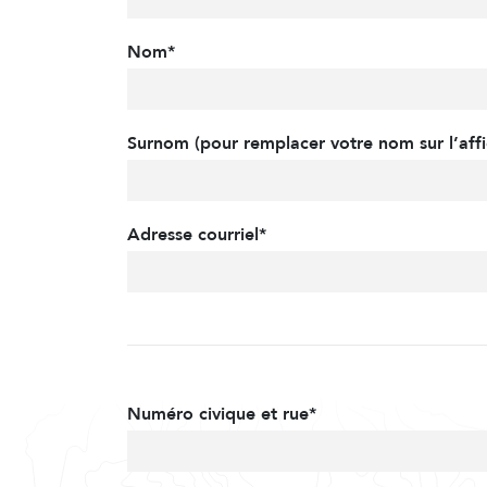
Nom*
Surnom (pour remplacer votre nom sur l’affi
Adresse courriel*
Numéro civique et rue*