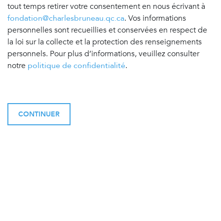
tout temps retirer votre consentement en nous écrivant à
fondation@charlesbruneau.qc.ca
. Vos informations
personnelles sont recueillies et conservées en respect de
la loi sur la collecte et la protection des renseignements
personnels. Pour plus d’informations, veuillez consulter
notre
politique de confidentialité
.
CONTINUER