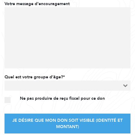
Votre message d’encouragement
Quel est votre groupe d’âge?*
Ne pas produire de reçu fiscal pour ce don
JE DÉSIRE QUE MON DON SOIT VISIBLE (IDENTITÉ ET
MONTANT)