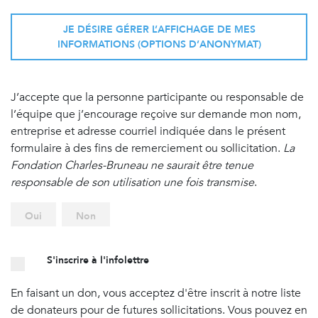
JE DÉSIRE GÉRER L’AFFICHAGE DE MES
INFORMATIONS (OPTIONS D’ANONYMAT)
J’accepte que la personne participante ou responsable de
l’équipe que j’encourage reçoive sur demande mon nom,
entreprise et adresse courriel indiquée dans le présent
formulaire à des fins de remerciement ou sollicitation.
La
Fondation Charles-Bruneau ne saurait être tenue
responsable de son utilisation une fois transmise
.
Oui
Non
S'inscrire à l'infolettre
En faisant un don, vous acceptez d'être inscrit à notre liste
de donateurs pour de futures sollicitations. Vous pouvez en