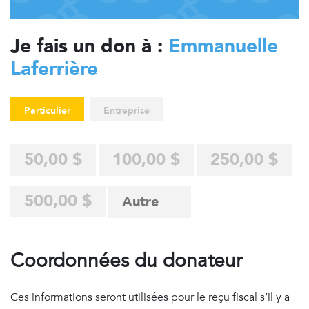
Je fais un don à :
Emmanuelle
Laferrière
Particulier
Entreprise
50,00 $
100,00 $
250,00 $
500,00 $
Coordonnées du donateur
Ces informations seront utilisées pour le reçu fiscal s’il y a