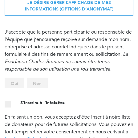
JE DÉSIRE GÉRER L’AFFICHAGE DE MES
INFORMATIONS (OPTIONS D’ANONYMAT)
J’accepte que la personne participante ou responsable de
l’équipe que j’encourage reçoive sur demande mon nom,
entreprise et adresse courriel indiquée dans le présent
formulaire à des fins de remerciement ou sollicitation.
La
Fondation Charles-Bruneau ne saurait être tenue
responsable de son utilisation une fois transmise
.
Oui
Non
S'inscrire à l'infolettre
En faisant un don, vous acceptez d'être inscrit à notre liste
de donateurs pour de futures sollicitations. Vous pouvez en
tout temps retirer votre consentement en nous écrivant à