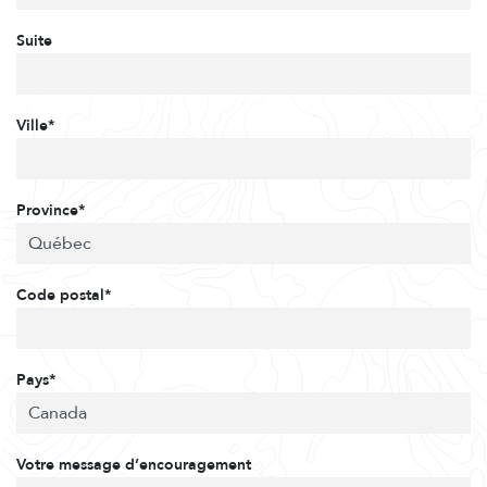
Suite
Ville*
Province*
Code postal*
Pays*
Votre message d’encouragement