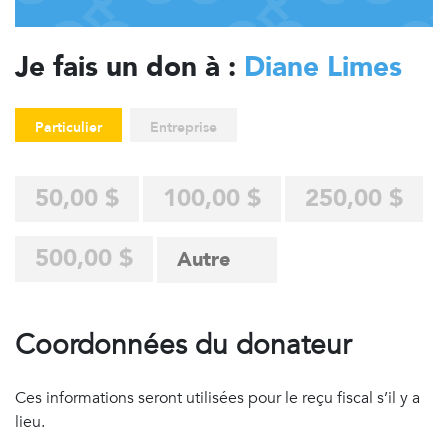
Je fais un don à :
Diane Limes
Particulier
Entreprise
50,00 $
100,00 $
250,00 $
500,00 $
Coordonnées du donateur
Ces informations seront utilisées pour le reçu fiscal s’il y a
lieu.