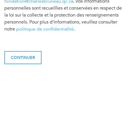
fondation@charlesbruneau.qc.ca
. Vos informations
personnelles sont recueillies et conservées en respect de
la loi sur la collecte et la protection des renseignements
personnels. Pour plus d’informations, veuillez consulter
notre
politique de confidentialité
.
CONTINUER