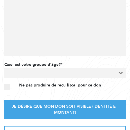
Quel est votre groupe d’âge?*
Ne pas produire de reçu fiscal pour ce don
JE DÉSIRE QUE MON DON SOIT VISIBLE (IDENTITÉ ET
MONTANT)