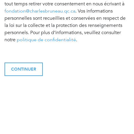
tout temps retirer votre consentement en nous écrivant à
fondation@charlesbruneau.qc.ca
. Vos informations
personnelles sont recueillies et conservées en respect de
la loi sur la collecte et la protection des renseignements
personnels. Pour plus d’informations, veuillez consulter
notre
politique de confidentialité
.
CONTINUER