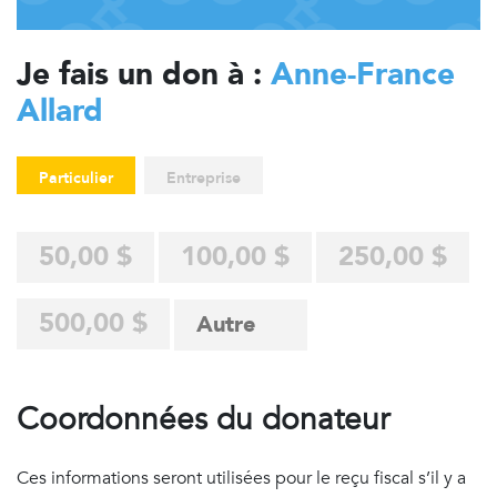
Je fais un don à :
Anne-France
Allard
Particulier
Entreprise
50,00 $
100,00 $
250,00 $
500,00 $
Coordonnées du donateur
Ces informations seront utilisées pour le reçu fiscal s’il y a