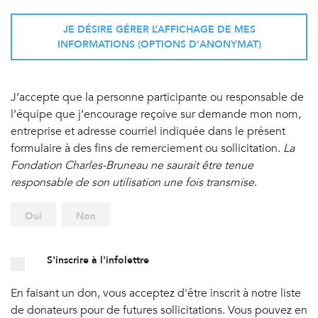
JE DÉSIRE GÉRER L’AFFICHAGE DE MES
INFORMATIONS (OPTIONS D’ANONYMAT)
J’accepte que la personne participante ou responsable de
l’équipe que j’encourage reçoive sur demande mon nom,
entreprise et adresse courriel indiquée dans le présent
formulaire à des fins de remerciement ou sollicitation.
La
Fondation Charles-Bruneau ne saurait être tenue
responsable de son utilisation une fois transmise
.
Oui
Non
S'inscrire à l'infolettre
En faisant un don, vous acceptez d'être inscrit à notre liste
de donateurs pour de futures sollicitations. Vous pouvez en