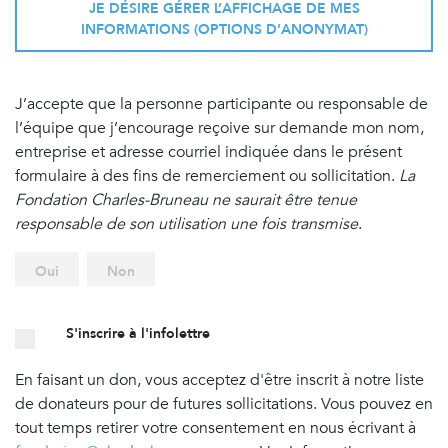
JE DÉSIRE GÉRER L’AFFICHAGE DE MES
INFORMATIONS (OPTIONS D’ANONYMAT)
J’accepte que la personne participante ou responsable de
l’équipe que j’encourage reçoive sur demande mon nom,
entreprise et adresse courriel indiquée dans le présent
formulaire à des fins de remerciement ou sollicitation.
La
Fondation Charles-Bruneau ne saurait être tenue
responsable de son utilisation une fois transmise
.
Oui
Non
S'inscrire à l'infolettre
En faisant un don, vous acceptez d'être inscrit à notre liste
de donateurs pour de futures sollicitations. Vous pouvez en
tout temps retirer votre consentement en nous écrivant à