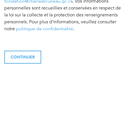
fondation@charlesbruneau.qc.ca
. Vos informations
personnelles sont recueillies et conservées en respect de
la loi sur la collecte et la protection des renseignements
personnels. Pour plus d’informations, veuillez consulter
notre
politique de confidentialité
.
CONTINUER