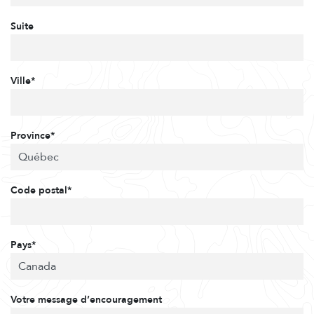
Suite
Ville*
Province*
Code postal*
Pays*
Votre message d’encouragement