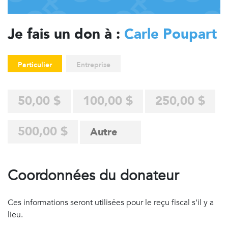
Je fais un don à :
Carle Poupart
Particulier
Entreprise
50,00 $
100,00 $
250,00 $
500,00 $
Coordonnées du donateur
Ces informations seront utilisées pour le reçu fiscal s’il y a
lieu.