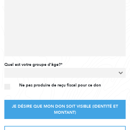
Quel est votre groupe d’âge?*
Ne pas produire de reçu fiscal pour ce don
JE DÉSIRE QUE MON DON SOIT VISIBLE (IDENTITÉ ET
MONTANT)