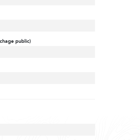
chage public)