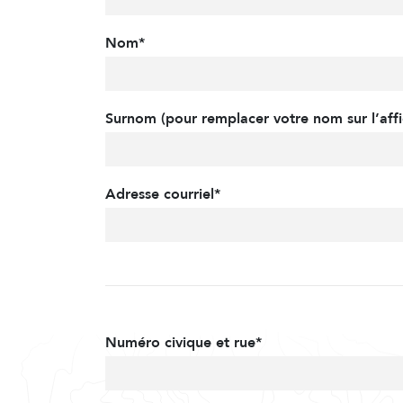
Nom*
Surnom (pour remplacer votre nom sur l’affi
Adresse courriel*
Numéro civique et rue*