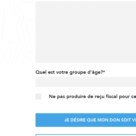
Quel est votre groupe d’âge?*
Ne pas produire de reçu fiscal pour c
JE DÉSIRE QUE MON DON SOIT VI