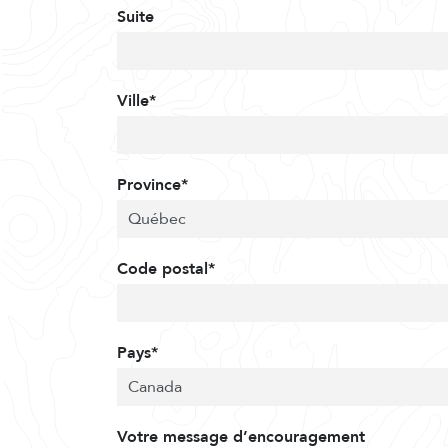
Suite
Ville*
Province*
Code postal*
Pays*
Votre message d’encouragement