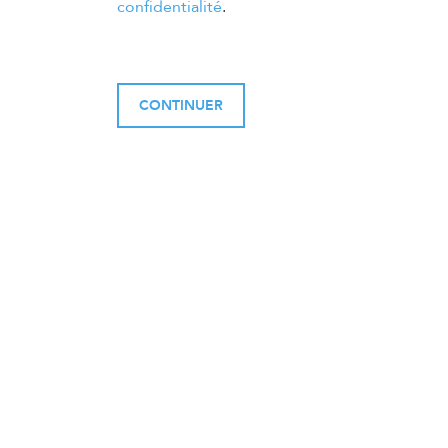
confidentialité
.
CONTINUER