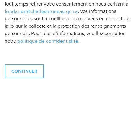
tout temps retirer votre consentement en nous écrivant à
fondation@charlesbruneau.qc.ca
. Vos informations
personnelles sont recueillies et conservées en respect de
la loi sur la collecte et la protection des renseignements
personnels. Pour plus d’informations, veuillez consulter
notre
politique de confidentialité
.
CONTINUER