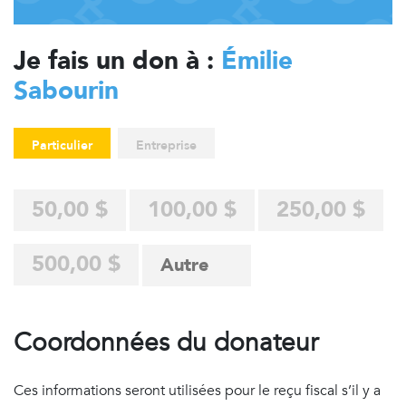
Je fais un don à :
Émilie
Sabourin
Particulier
Entreprise
50,00 $
100,00 $
250,00 $
500,00 $
Coordonnées du donateur
Ces informations seront utilisées pour le reçu fiscal s’il y a