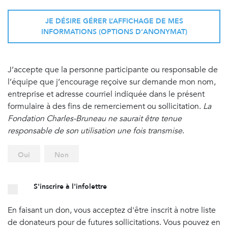
JE DÉSIRE GÉRER L’AFFICHAGE DE MES
INFORMATIONS (OPTIONS D’ANONYMAT)
J’accepte que la personne participante ou responsable de
l’équipe que j’encourage reçoive sur demande mon nom,
entreprise et adresse courriel indiquée dans le présent
formulaire à des fins de remerciement ou sollicitation.
La
Fondation Charles-Bruneau ne saurait être tenue
responsable de son utilisation une fois transmise
.
Oui
Non
S'inscrire à l'infolettre
En faisant un don, vous acceptez d'être inscrit à notre liste
de donateurs pour de futures sollicitations. Vous pouvez en