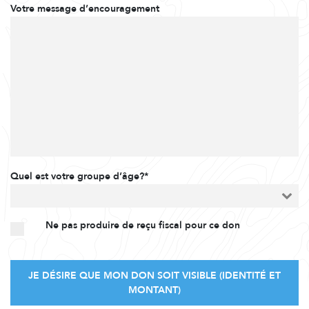
Votre message d’encouragement
Quel est votre groupe d’âge?*
Ne pas produire de reçu fiscal pour ce don
JE DÉSIRE QUE MON DON SOIT VISIBLE (IDENTITÉ ET
MONTANT)