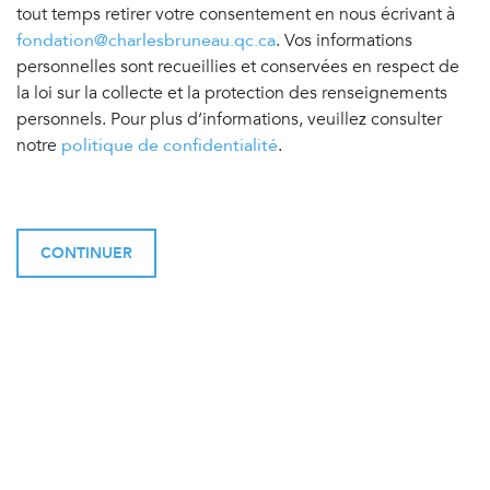
tout temps retirer votre consentement en nous écrivant à
fondation@charlesbruneau.qc.ca
. Vos informations
personnelles sont recueillies et conservées en respect de
la loi sur la collecte et la protection des renseignements
personnels. Pour plus d’informations, veuillez consulter
notre
politique de confidentialité
.
CONTINUER