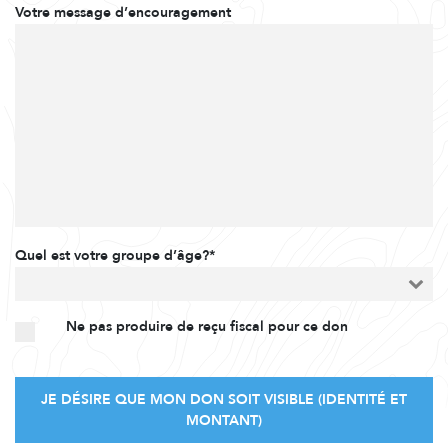
Votre message d’encouragement
Quel est votre groupe d’âge?*
Ne pas produire de reçu fiscal pour ce don
JE DÉSIRE QUE MON DON SOIT VISIBLE (IDENTITÉ ET
MONTANT)