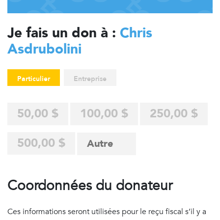
Je fais un don à :
Chris
Asdrubolini
Particulier
Entreprise
50,00 $
100,00 $
250,00 $
500,00 $
Coordonnées du donateur
Ces informations seront utilisées pour le reçu fiscal s’il y a