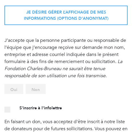
JE DÉSIRE GÉRER L’AFFICHAGE DE MES
INFORMATIONS (OPTIONS D’ANONYMAT)
J’accepte que la personne participante ou responsable de
l’équipe que j’encourage reçoive sur demande mon nom,
entreprise et adresse courriel indiquée dans le présent
formulaire à des fins de remerciement ou sollicitation.
La
Fondation Charles-Bruneau ne saurait être tenue
responsable de son utilisation une fois transmise
.
Oui
Non
S'inscrire à l'infolettre
En faisant un don, vous acceptez d'être inscrit à notre liste
de donateurs pour de futures sollicitations. Vous pouvez en