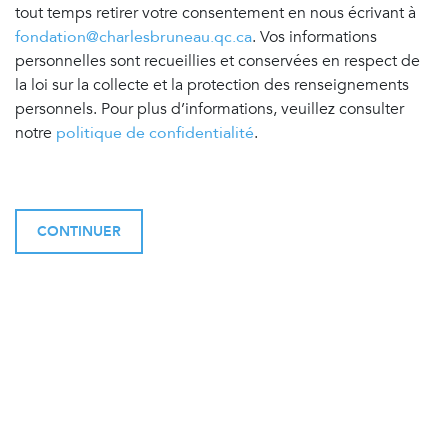
tout temps retirer votre consentement en nous écrivant à
fondation@charlesbruneau.qc.ca
. Vos informations
personnelles sont recueillies et conservées en respect de
la loi sur la collecte et la protection des renseignements
personnels. Pour plus d’informations, veuillez consulter
notre
politique de confidentialité
.
CONTINUER