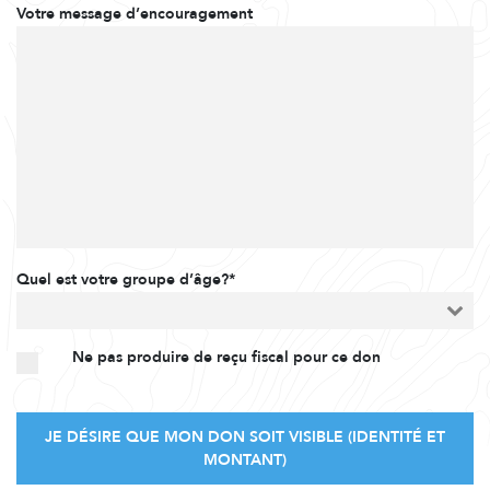
Votre message d’encouragement
Quel est votre groupe d’âge?*
Ne pas produire de reçu fiscal pour ce don
JE DÉSIRE QUE MON DON SOIT VISIBLE (IDENTITÉ ET
MONTANT)