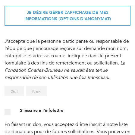
JE DÉSIRE GÉRER L’AFFICHAGE DE MES
INFORMATIONS (OPTIONS D’ANONYMAT)
J’accepte que la personne participante ou responsable de
l’équipe que j’encourage reçoive sur demande mon nom,
entreprise et adresse courriel indiquée dans le présent
formulaire à des fins de remerciement ou sollicitation.
La
Fondation Charles-Bruneau ne saurait être tenue
responsable de son utilisation une fois transmise
.
Oui
Non
S'inscrire à l'infolettre
En faisant un don, vous acceptez d'être inscrit à notre liste
de donateurs pour de futures sollicitations. Vous pouvez en