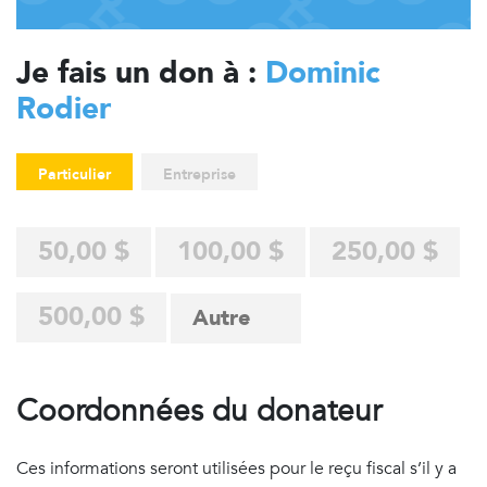
Je fais un don à :
Dominic
Rodier
Particulier
Entreprise
50,00 $
100,00 $
250,00 $
500,00 $
Coordonnées du donateur
Ces informations seront utilisées pour le reçu fiscal s’il y a