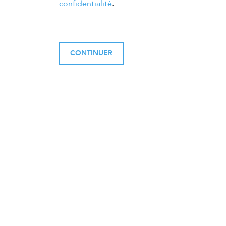
confidentialité
.
CONTINUER