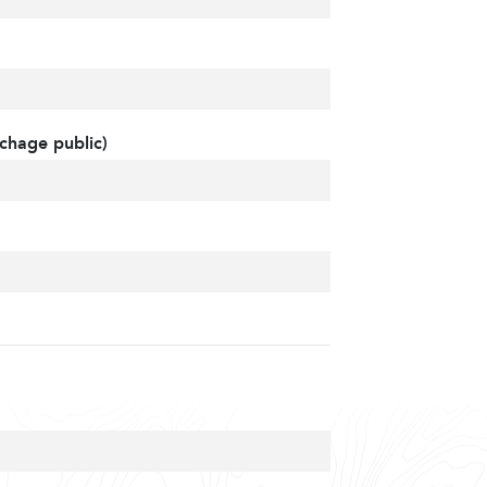
chage public)