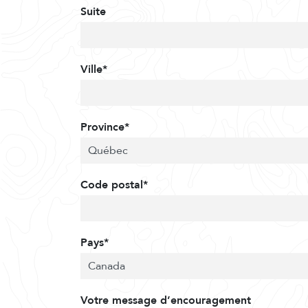
Suite
Ville*
Province*
Code postal*
Pays*
Votre message d’encouragement