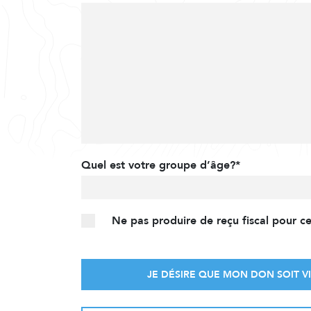
Quel est votre groupe d’âge?*
Ne pas produire de reçu fiscal pour c
JE DÉSIRE QUE MON DON SOIT VI