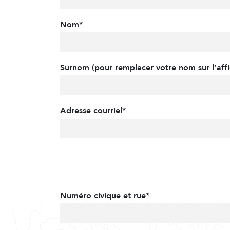
Nom*
Surnom (pour remplacer votre nom sur l’affi
Adresse courriel*
Numéro civique et rue*