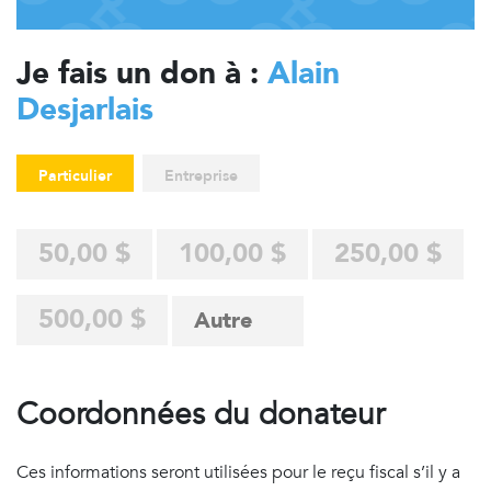
Je fais un don à :
Alain
Desjarlais
Particulier
Entreprise
50,00 $
100,00 $
250,00 $
500,00 $
Coordonnées du donateur
Ces informations seront utilisées pour le reçu fiscal s’il y a