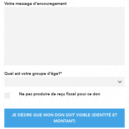
Votre message d’encouragement
Quel est votre groupe d’âge?*
Ne pas produire de reçu fiscal pour ce don
JE DÉSIRE QUE MON DON SOIT VISIBLE (IDENTITÉ ET
MONTANT)