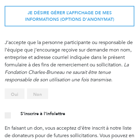
JE DÉSIRE GÉRER L’AFFICHAGE DE MES
INFORMATIONS (OPTIONS D’ANONYMAT)
J’accepte que la personne participante ou responsable de
l’équipe que j’encourage reçoive sur demande mon nom,
entreprise et adresse courriel indiquée dans le présent
formulaire à des fins de remerciement ou sollicitation.
La
Fondation Charles-Bruneau ne saurait être tenue
responsable de son utilisation une fois transmise
.
Oui
Non
S'inscrire à l'infolettre
En faisant un don, vous acceptez d'être inscrit à notre liste
de donateurs pour de futures sollicitations. Vous pouvez en