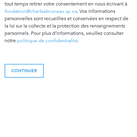
tout temps retirer votre consentement en nous écrivant à
fondation@charlesbruneau.qc.ca
. Vos informations
personnelles sont recueillies et conservées en respect de
la loi sur la collecte et la protection des renseignements
personnels. Pour plus d’informations, veuillez consulter
notre
politique de confidentialité
.
CONTINUER