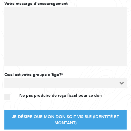
Votre message d’encouragement
Quel est votre groupe d’âge?*
Ne pas produire de reçu fiscal pour ce don
JE DÉSIRE QUE MON DON SOIT VISIBLE (IDENTITÉ ET
MONTANT)