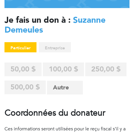
Je fais un don à :
Suzanne
Demeules
Particulier
Entreprise
50,00 $
100,00 $
250,00 $
500,00 $
Coordonnées du donateur
Ces informations seront utilisées pour le reçu fiscal s’il y a