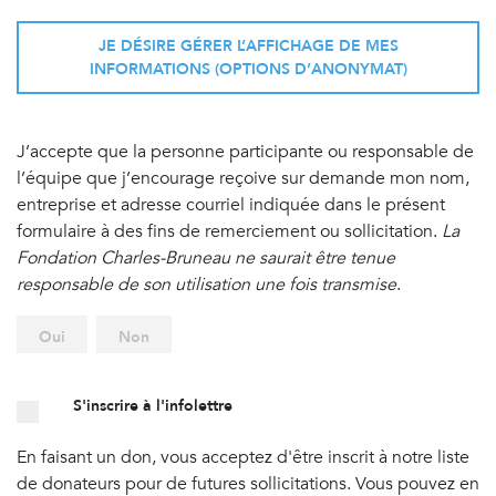
JE DÉSIRE GÉRER L’AFFICHAGE DE MES
INFORMATIONS (OPTIONS D’ANONYMAT)
J’accepte que la personne participante ou responsable de
l’équipe que j’encourage reçoive sur demande mon nom,
entreprise et adresse courriel indiquée dans le présent
formulaire à des fins de remerciement ou sollicitation.
La
Fondation Charles-Bruneau ne saurait être tenue
responsable de son utilisation une fois transmise
.
Oui
Non
S'inscrire à l'infolettre
En faisant un don, vous acceptez d'être inscrit à notre liste
de donateurs pour de futures sollicitations. Vous pouvez en