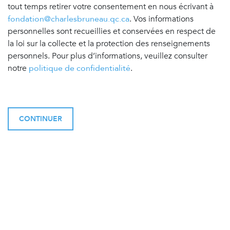
tout temps retirer votre consentement en nous écrivant à
fondation@charlesbruneau.qc.ca
. Vos informations
personnelles sont recueillies et conservées en respect de
la loi sur la collecte et la protection des renseignements
personnels. Pour plus d’informations, veuillez consulter
notre
politique de confidentialité
.
CONTINUER