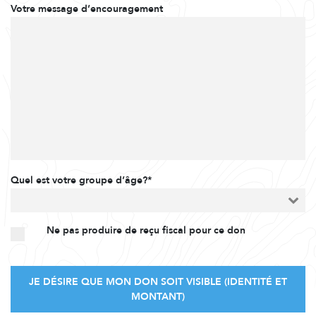
Votre message d’encouragement
Quel est votre groupe d’âge?*
Ne pas produire de reçu fiscal pour ce don
JE DÉSIRE QUE MON DON SOIT VISIBLE (IDENTITÉ ET
MONTANT)