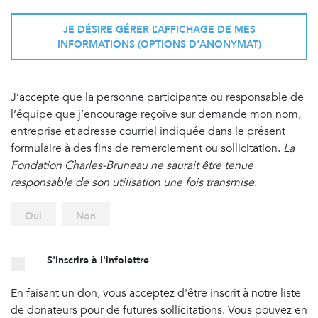
JE DÉSIRE GÉRER L’AFFICHAGE DE MES
INFORMATIONS (OPTIONS D’ANONYMAT)
J’accepte que la personne participante ou responsable de
l’équipe que j’encourage reçoive sur demande mon nom,
entreprise et adresse courriel indiquée dans le présent
formulaire à des fins de remerciement ou sollicitation.
La
Fondation Charles-Bruneau ne saurait être tenue
responsable de son utilisation une fois transmise
.
Oui
Non
S'inscrire à l'infolettre
En faisant un don, vous acceptez d'être inscrit à notre liste
de donateurs pour de futures sollicitations. Vous pouvez en