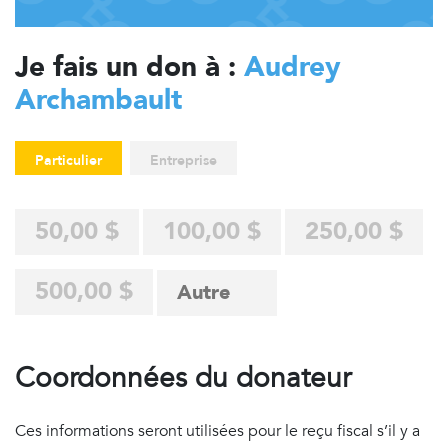
Je fais un don à :
Audrey
Archambault
Particulier
Entreprise
50,00 $
100,00 $
250,00 $
500,00 $
Coordonnées du donateur
Ces informations seront utilisées pour le reçu fiscal s’il y a