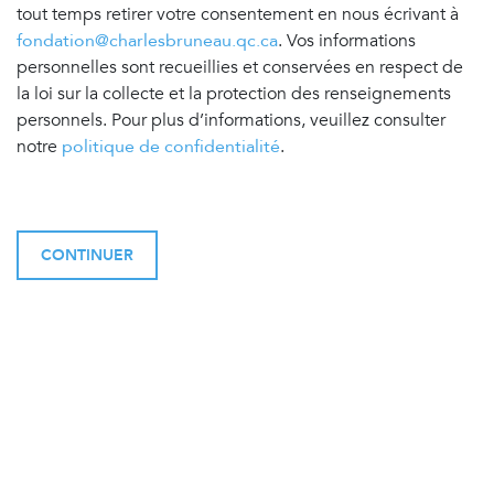
tout temps retirer votre consentement en nous écrivant à
fondation@charlesbruneau.qc.ca
. Vos informations
personnelles sont recueillies et conservées en respect de
la loi sur la collecte et la protection des renseignements
personnels. Pour plus d’informations, veuillez consulter
notre
politique de confidentialité
.
CONTINUER