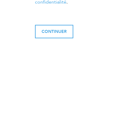
confidentialité
.
CONTINUER