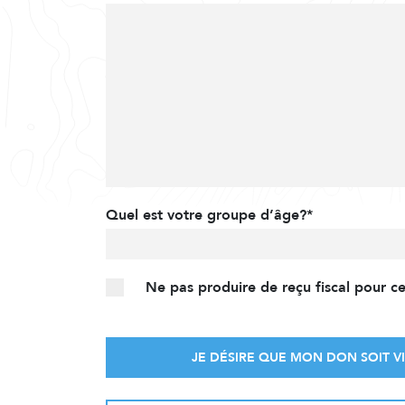
Quel est votre groupe d’âge?*
Ne pas produire de reçu fiscal pour c
JE DÉSIRE QUE MON DON SOIT VI