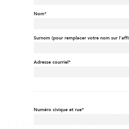
Nom*
Surnom (pour remplacer votre nom sur l’affi
Adresse courriel*
Numéro civique et rue*