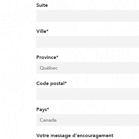
Suite
Ville*
Province*
Code postal*
Pays*
Votre message d’encouragement