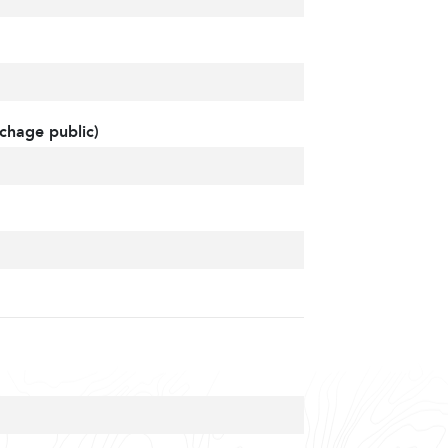
chage public)