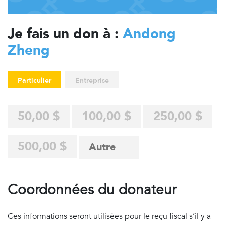
Je fais un don à :
Andong
Zheng
Particulier
Entreprise
50,00 $
100,00 $
250,00 $
500,00 $
Coordonnées du donateur
Ces informations seront utilisées pour le reçu fiscal s’il y a