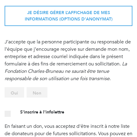
JE DÉSIRE GÉRER L’AFFICHAGE DE MES
INFORMATIONS (OPTIONS D’ANONYMAT)
J’accepte que la personne participante ou responsable de
l’équipe que j’encourage reçoive sur demande mon nom,
entreprise et adresse courriel indiquée dans le présent
formulaire à des fins de remerciement ou sollicitation.
La
Fondation Charles-Bruneau ne saurait être tenue
responsable de son utilisation une fois transmise
.
Oui
Non
S'inscrire à l'infolettre
En faisant un don, vous acceptez d'être inscrit à notre liste
de donateurs pour de futures sollicitations. Vous pouvez en