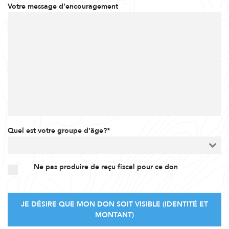
Votre message d’encouragement
Quel est votre groupe d’âge?*
Ne pas produire de reçu fiscal pour ce don
JE DÉSIRE QUE MON DON SOIT VISIBLE (IDENTITÉ ET
MONTANT)