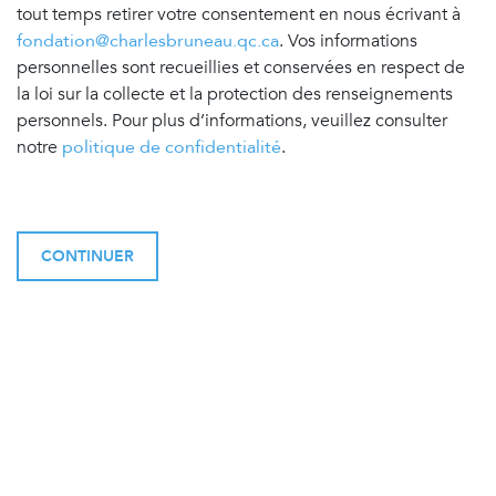
tout temps retirer votre consentement en nous écrivant à
fondation@charlesbruneau.qc.ca
. Vos informations
personnelles sont recueillies et conservées en respect de
la loi sur la collecte et la protection des renseignements
personnels. Pour plus d’informations, veuillez consulter
notre
politique de confidentialité
.
CONTINUER