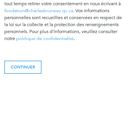
tout temps retirer votre consentement en nous écrivant à
fondation@charlesbruneau.qc.ca
. Vos informations
personnelles sont recueillies et conservées en respect de
la loi sur la collecte et la protection des renseignements
personnels. Pour plus d’informations, veuillez consulter
notre
politique de confidentialité
.
CONTINUER