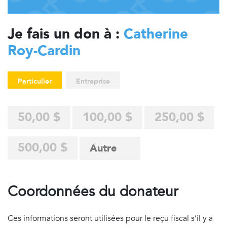
Je fais un don à :
Catherine
Roy-Cardin
Particulier
Entreprise
50,00 $
100,00 $
250,00 $
500,00 $
Coordonnées du donateur
Ces informations seront utilisées pour le reçu fiscal s’il y a