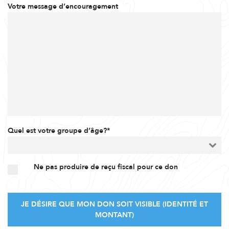
Votre message d’encouragement
Quel est votre groupe d’âge?*
Ne pas produire de reçu fiscal pour ce don
JE DÉSIRE QUE MON DON SOIT VISIBLE (IDENTITÉ ET
MONTANT)