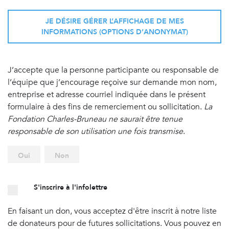
JE DÉSIRE GÉRER L’AFFICHAGE DE MES
INFORMATIONS (OPTIONS D’ANONYMAT)
J’accepte que la personne participante ou responsable de
l’équipe que j’encourage reçoive sur demande mon nom,
entreprise et adresse courriel indiquée dans le présent
formulaire à des fins de remerciement ou sollicitation.
La
Fondation Charles-Bruneau ne saurait être tenue
responsable de son utilisation une fois transmise
.
Oui
Non
S'inscrire à l'infolettre
En faisant un don, vous acceptez d'être inscrit à notre liste
de donateurs pour de futures sollicitations. Vous pouvez en