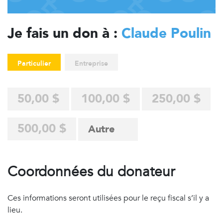
Je fais un don à :
Claude Poulin
Particulier
Entreprise
50,00 $
100,00 $
250,00 $
500,00 $
Coordonnées du donateur
Ces informations seront utilisées pour le reçu fiscal s’il y a
lieu.