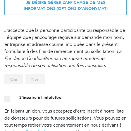
JE DÉSIRE GÉRER L’AFFICHAGE DE MES
INFORMATIONS (OPTIONS D’ANONYMAT)
J’accepte que la personne participante ou responsable de
l’équipe que j’encourage reçoive sur demande mon nom,
entreprise et adresse courriel indiquée dans le présent
formulaire à des fins de remerciement ou sollicitation.
La
Fondation Charles-Bruneau ne saurait être tenue
responsable de son utilisation une fois transmise
.
Oui
Non
S'inscrire à l'infolettre
En faisant un don, vous acceptez d'être inscrit à notre liste
de donateurs pour de futures sollicitations. Vous pouvez en
tout temps retirer votre consentement en nous écrivant à