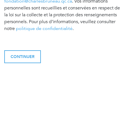
fondation@charlesbruneau.qc.ca
. Vos informations
personnelles sont recueillies et conservées en respect de
la loi sur la collecte et la protection des renseignements
personnels. Pour plus d’informations, veuillez consulter
notre
politique de confidentialité
.
CONTINUER