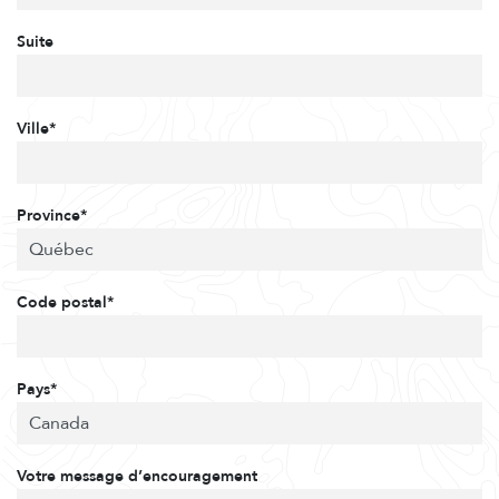
Suite
Ville*
Province*
Code postal*
Pays*
Votre message d’encouragement