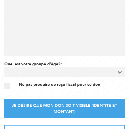
Quel est votre groupe d’âge?*
Ne pas produire de reçu fiscal pour ce don
JE DÉSIRE QUE MON DON SOIT VISIBLE (IDENTITÉ ET
MONTANT)