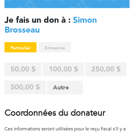
Je fais un don à :
Simon
Brosseau
Particulier
Entreprise
50,00 $
100,00 $
250,00 $
500,00 $
Coordonnées du donateur
Ces informations seront utilisées pour le reçu fiscal s’il y a