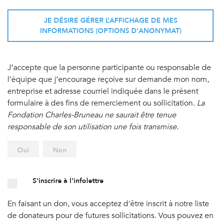
JE DÉSIRE GÉRER L’AFFICHAGE DE MES
INFORMATIONS (OPTIONS D’ANONYMAT)
J’accepte que la personne participante ou responsable de
l’équipe que j’encourage reçoive sur demande mon nom,
entreprise et adresse courriel indiquée dans le présent
formulaire à des fins de remerciement ou sollicitation.
La
Fondation Charles-Bruneau ne saurait être tenue
responsable de son utilisation une fois transmise
.
Oui
Non
S'inscrire à l'infolettre
En faisant un don, vous acceptez d'être inscrit à notre liste
de donateurs pour de futures sollicitations. Vous pouvez en