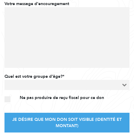
Votre message d’encouragement
Quel est votre groupe d’âge?*
Ne pas produire de reçu fiscal pour ce don
JE DÉSIRE QUE MON DON SOIT VISIBLE (IDENTITÉ ET
MONTANT)