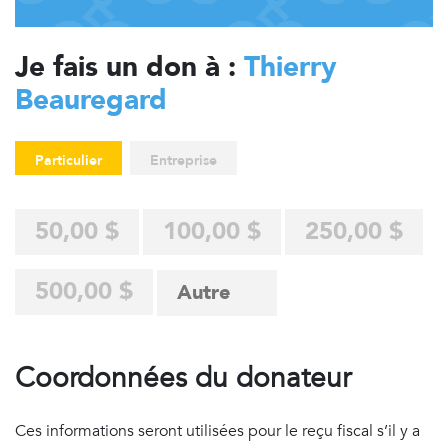
Je fais un don à :
Thierry
Beauregard
Particulier
Entreprise
50,00 $
100,00 $
250,00 $
500,00 $
Coordonnées du donateur
Ces informations seront utilisées pour le reçu fiscal s’il y a