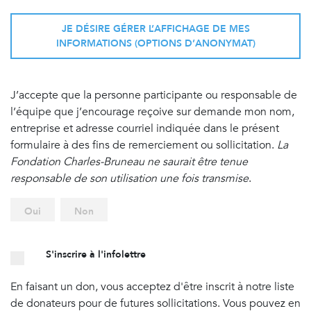
JE DÉSIRE GÉRER L’AFFICHAGE DE MES
INFORMATIONS (OPTIONS D’ANONYMAT)
J’accepte que la personne participante ou responsable de
l’équipe que j’encourage reçoive sur demande mon nom,
entreprise et adresse courriel indiquée dans le présent
formulaire à des fins de remerciement ou sollicitation.
La
Fondation Charles-Bruneau ne saurait être tenue
responsable de son utilisation une fois transmise
.
Oui
Non
S'inscrire à l'infolettre
En faisant un don, vous acceptez d'être inscrit à notre liste
de donateurs pour de futures sollicitations. Vous pouvez en