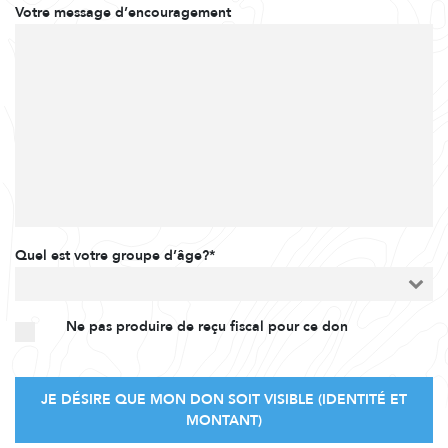
Votre message d’encouragement
Quel est votre groupe d’âge?*
Ne pas produire de reçu fiscal pour ce don
JE DÉSIRE QUE MON DON SOIT VISIBLE (IDENTITÉ ET
MONTANT)