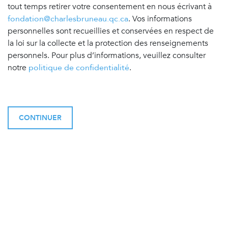
tout temps retirer votre consentement en nous écrivant à
fondation@charlesbruneau.qc.ca
. Vos informations
personnelles sont recueillies et conservées en respect de
la loi sur la collecte et la protection des renseignements
personnels. Pour plus d’informations, veuillez consulter
notre
politique de confidentialité
.
CONTINUER