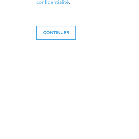
confidentialité
.
CONTINUER