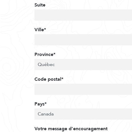
Suite
Ville*
Province*
Code postal*
Pays*
Votre message d’encouragement