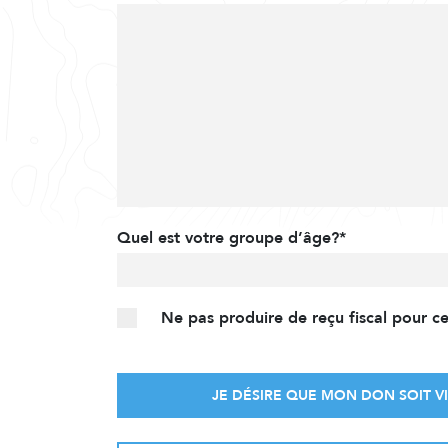
Quel est votre groupe d’âge?*
Ne pas produire de reçu fiscal pour c
JE DÉSIRE QUE MON DON SOIT VI