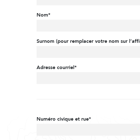
Nom*
Surnom (pour remplacer votre nom sur l’affi
Adresse courriel*
Numéro civique et rue*