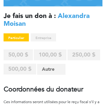
Je fais un don à :
Alexandra
Moisan
Particulier
Entreprise
50,00 $
100,00 $
250,00 $
500,00 $
Coordonnées du donateur
Ces informations seront utilisées pour le reçu fiscal s’il y a