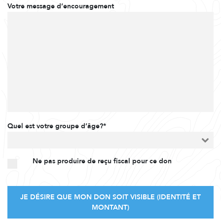
Votre message d’encouragement
Quel est votre groupe d’âge?*
Ne pas produire de reçu fiscal pour ce don
JE DÉSIRE QUE MON DON SOIT VISIBLE (IDENTITÉ ET
MONTANT)