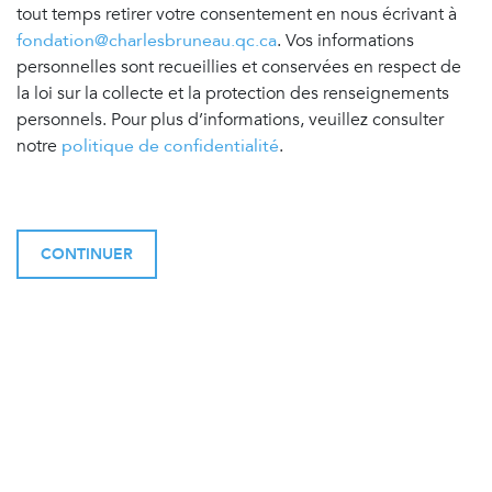
tout temps retirer votre consentement en nous écrivant à
fondation@charlesbruneau.qc.ca
. Vos informations
personnelles sont recueillies et conservées en respect de
la loi sur la collecte et la protection des renseignements
personnels. Pour plus d’informations, veuillez consulter
notre
politique de confidentialité
.
CONTINUER