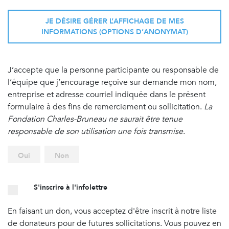
JE DÉSIRE GÉRER L’AFFICHAGE DE MES
INFORMATIONS (OPTIONS D’ANONYMAT)
J’accepte que la personne participante ou responsable de
l’équipe que j’encourage reçoive sur demande mon nom,
entreprise et adresse courriel indiquée dans le présent
formulaire à des fins de remerciement ou sollicitation.
La
Fondation Charles-Bruneau ne saurait être tenue
responsable de son utilisation une fois transmise
.
Oui
Non
S'inscrire à l'infolettre
En faisant un don, vous acceptez d'être inscrit à notre liste
de donateurs pour de futures sollicitations. Vous pouvez en