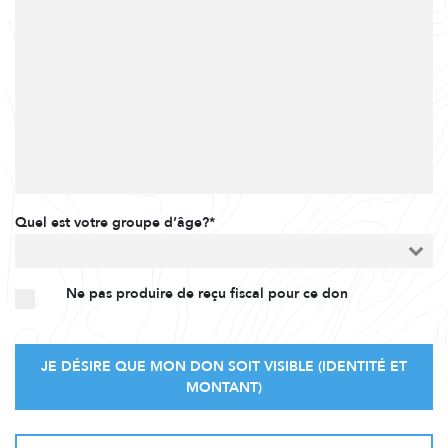
Quel est votre groupe d’âge?*
Ne pas produire de reçu fiscal pour ce don
JE DÉSIRE QUE MON DON SOIT VISIBLE (IDENTITÉ ET
MONTANT)