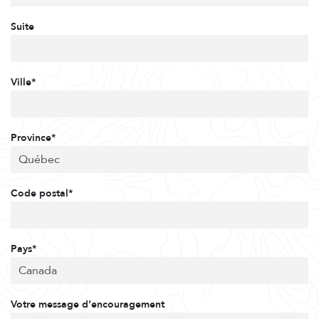
Suite
Ville*
Province*
Code postal*
Pays*
Votre message d’encouragement