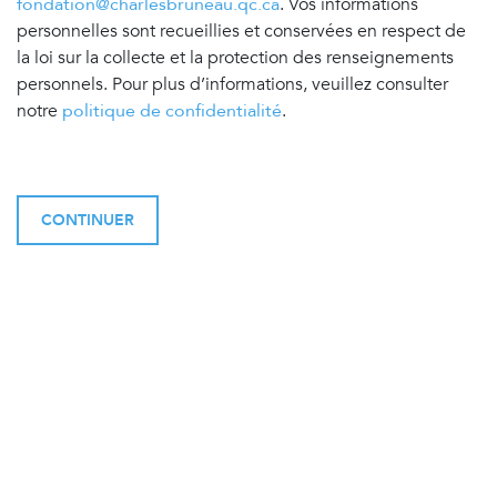
fondation@charlesbruneau.qc.ca
. Vos informations
personnelles sont recueillies et conservées en respect de
la loi sur la collecte et la protection des renseignements
personnels. Pour plus d’informations, veuillez consulter
notre
politique de confidentialité
.
CONTINUER