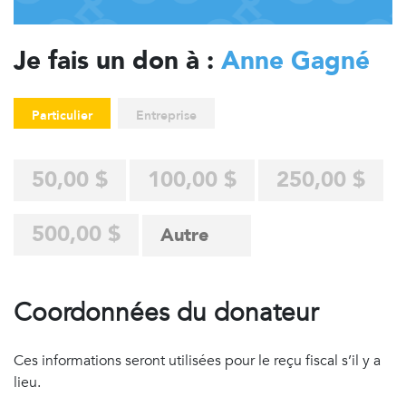
Je fais un don à :
Anne Gagné
Particulier
Entreprise
50,00 $
100,00 $
250,00 $
500,00 $
Coordonnées du donateur
Ces informations seront utilisées pour le reçu fiscal s’il y a
lieu.