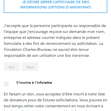
JE DÉSIRE GÉRER L’AFFICHAGE DE MES
INFORMATIONS (OPTIONS D’ANONYMAT)
J’accepte que la personne participante ou responsable de
l’équipe que j’encourage reçoive sur demande mon nom,
entreprise et adresse courriel indiquée dans le présent
formulaire à des fins de remerciement ou sollicitation.
La
Fondation Charles-Bruneau ne saurait être tenue
responsable de son utilisation une fois transmise
.
Oui
Non
S'inscrire à l'infolettre
En faisant un don, vous acceptez d'être inscrit à notre liste
de donateurs pour de futures sollicitations. Vous pouvez en
tout temps retirer votre consentement en nous écrivant à