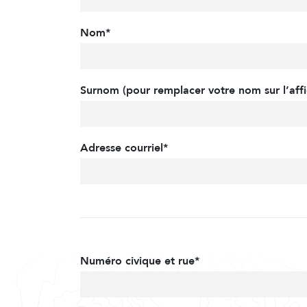
Nom*
Surnom (pour remplacer votre nom sur l’affi
Adresse courriel*
Numéro civique et rue*