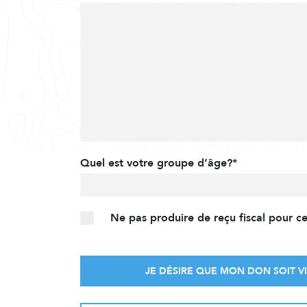
Quel est votre groupe d’âge?*
Ne pas produire de reçu fiscal pour c
JE DÉSIRE QUE MON DON SOIT VI