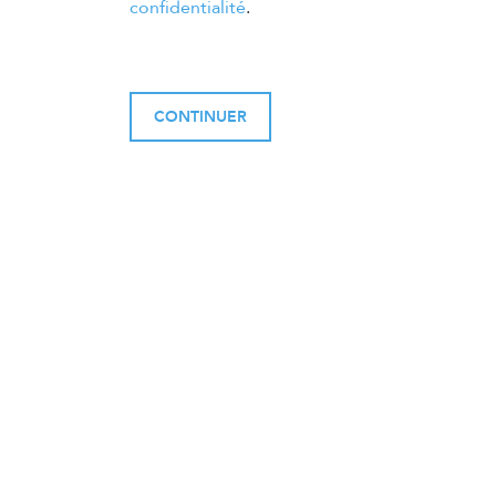
confidentialité
.
CONTINUER