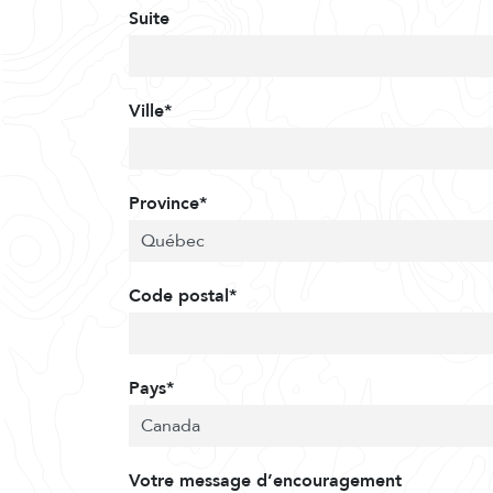
Suite
Ville*
Province*
Code postal*
Pays*
Votre message d’encouragement