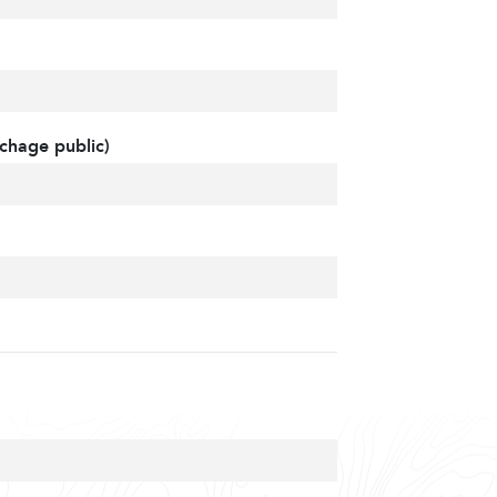
chage public)