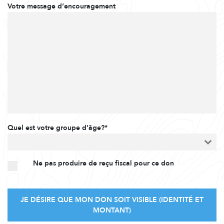
Votre message d’encouragement
Quel est votre groupe d’âge?*
Ne pas produire de reçu fiscal pour ce don
JE DÉSIRE QUE MON DON SOIT VISIBLE (IDENTITÉ ET
MONTANT)