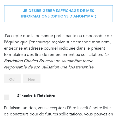
JE DÉSIRE GÉRER L’AFFICHAGE DE MES
INFORMATIONS (OPTIONS D’ANONYMAT)
J’accepte que la personne participante ou responsable de
l’équipe que j’encourage reçoive sur demande mon nom,
entreprise et adresse courriel indiquée dans le présent
formulaire à des fins de remerciement ou sollicitation.
La
Fondation Charles-Bruneau ne saurait être tenue
responsable de son utilisation une fois transmise
.
Oui
Non
S'inscrire à l'infolettre
En faisant un don, vous acceptez d'être inscrit à notre liste
de donateurs pour de futures sollicitations. Vous pouvez en