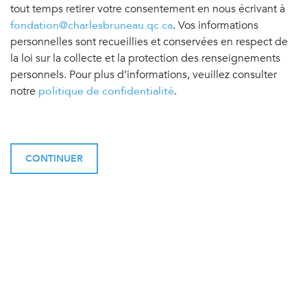
tout temps retirer votre consentement en nous écrivant à
fondation@charlesbruneau.qc.ca
. Vos informations
personnelles sont recueillies et conservées en respect de
la loi sur la collecte et la protection des renseignements
personnels. Pour plus d’informations, veuillez consulter
notre
politique de confidentialité
.
CONTINUER