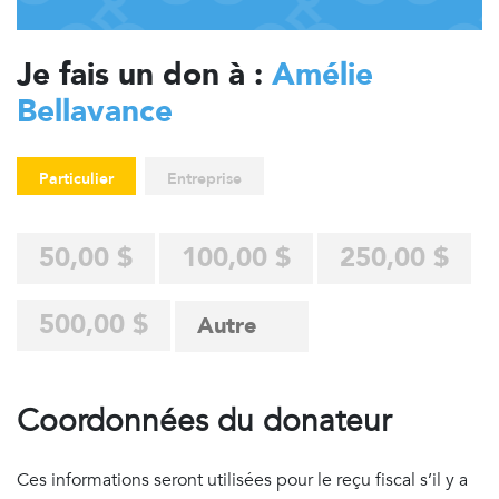
Je fais un don à :
Amélie
Bellavance
Particulier
Entreprise
50,00 $
100,00 $
250,00 $
500,00 $
Coordonnées du donateur
Ces informations seront utilisées pour le reçu fiscal s’il y a