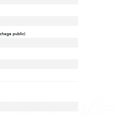
chage public)