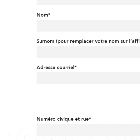
Nom*
Surnom (pour remplacer votre nom sur l’affi
Adresse courriel*
Numéro civique et rue*