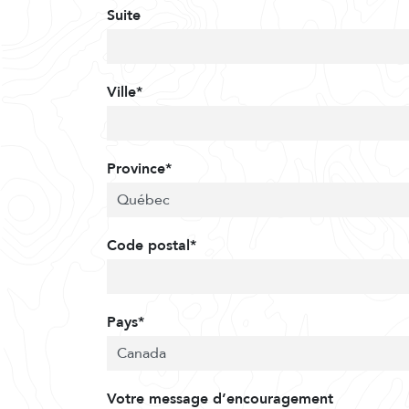
Suite
Ville*
Province*
Code postal*
Pays*
Votre message d’encouragement