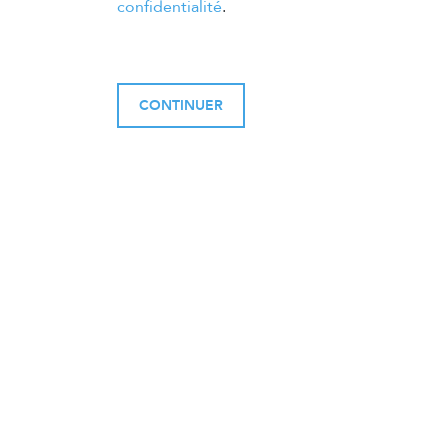
confidentialité
.
CONTINUER