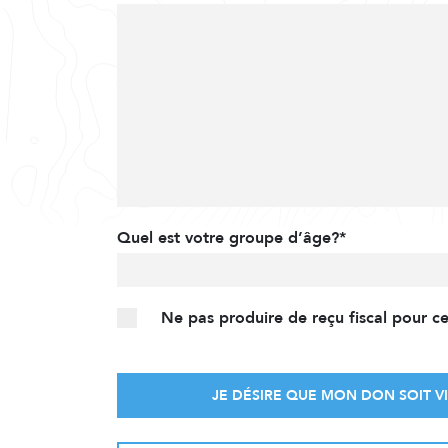
Quel est votre groupe d’âge?*
Ne pas produire de reçu fiscal pour c
JE DÉSIRE QUE MON DON SOIT VI