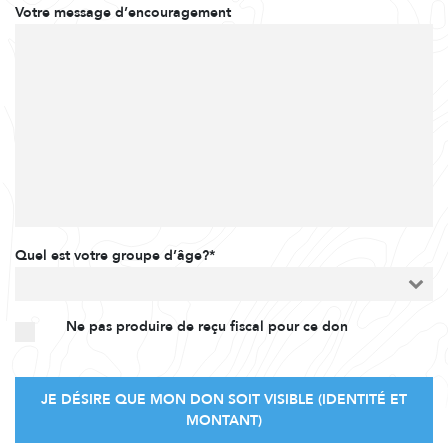
Votre message d’encouragement
Quel est votre groupe d’âge?*
Ne pas produire de reçu fiscal pour ce don
JE DÉSIRE QUE MON DON SOIT VISIBLE (IDENTITÉ ET
MONTANT)