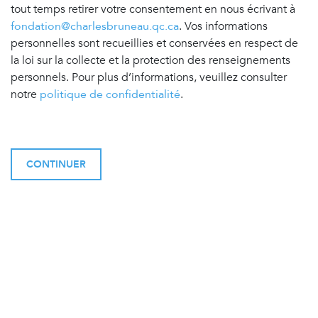
tout temps retirer votre consentement en nous écrivant à
fondation@charlesbruneau.qc.ca
. Vos informations
personnelles sont recueillies et conservées en respect de
la loi sur la collecte et la protection des renseignements
personnels. Pour plus d’informations, veuillez consulter
notre
politique de confidentialité
.
CONTINUER