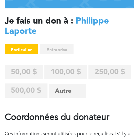
Je fais un don à :
Philippe
Laporte
Particulier
Entreprise
50,00 $
100,00 $
250,00 $
500,00 $
Coordonnées du donateur
Ces informations seront utilisées pour le reçu fiscal s’il y a