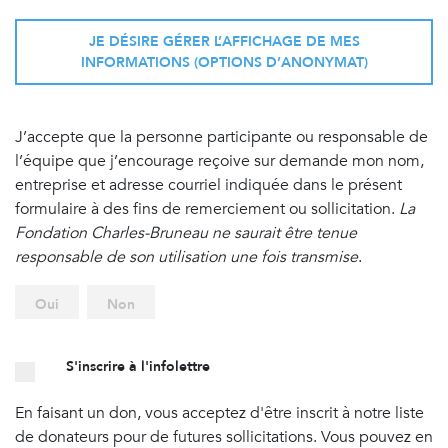
JE DÉSIRE GÉRER L’AFFICHAGE DE MES
INFORMATIONS (OPTIONS D’ANONYMAT)
J’accepte que la personne participante ou responsable de
l’équipe que j’encourage reçoive sur demande mon nom,
entreprise et adresse courriel indiquée dans le présent
formulaire à des fins de remerciement ou sollicitation.
La
Fondation Charles-Bruneau ne saurait être tenue
responsable de son utilisation une fois transmise
.
Oui
Non
S'inscrire à l'infolettre
En faisant un don, vous acceptez d'être inscrit à notre liste
de donateurs pour de futures sollicitations. Vous pouvez en