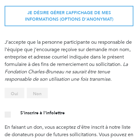
JE DÉSIRE GÉRER L’AFFICHAGE DE MES
INFORMATIONS (OPTIONS D’ANONYMAT)
J’accepte que la personne participante ou responsable de
l’équipe que j’encourage reçoive sur demande mon nom,
entreprise et adresse courriel indiquée dans le présent
formulaire à des fins de remerciement ou sollicitation.
La
Fondation Charles-Bruneau ne saurait être tenue
responsable de son utilisation une fois transmise
.
Oui
Non
S'inscrire à l'infolettre
En faisant un don, vous acceptez d'être inscrit à notre liste
de donateurs pour de futures sollicitations. Vous pouvez en