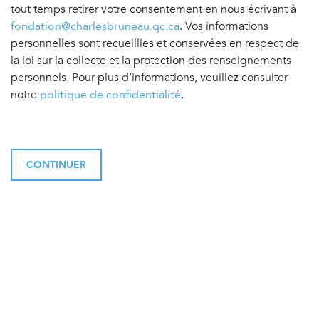
tout temps retirer votre consentement en nous écrivant à
fondation@charlesbruneau.qc.ca
. Vos informations
personnelles sont recueillies et conservées en respect de
la loi sur la collecte et la protection des renseignements
personnels. Pour plus d’informations, veuillez consulter
notre
politique de confidentialité
.
CONTINUER