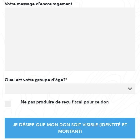
Votre message d’encouragement
Quel est votre groupe d’âge?*
Ne pas produire de reçu fiscal pour ce don
JE DÉSIRE QUE MON DON SOIT VISIBLE (IDENTITÉ ET
MONTANT)