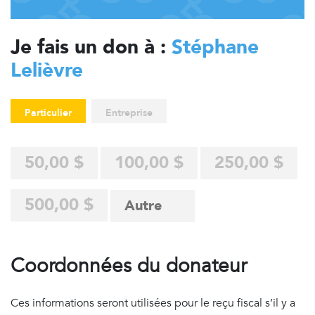
Je fais un don à :
Stéphane
Lelièvre
Particulier
Entreprise
50,00 $
100,00 $
250,00 $
500,00 $
Coordonnées du donateur
Ces informations seront utilisées pour le reçu fiscal s’il y a