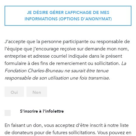
JE DÉSIRE GÉRER L’AFFICHAGE DE MES
INFORMATIONS (OPTIONS D’ANONYMAT)
J’accepte que la personne participante ou responsable de
l’équipe que j’encourage reçoive sur demande mon nom,
entreprise et adresse courriel indiquée dans le présent
formulaire à des fins de remerciement ou sollicitation.
La
Fondation Charles-Bruneau ne saurait être tenue
responsable de son utilisation une fois transmise
.
Oui
Non
S'inscrire à l'infolettre
En faisant un don, vous acceptez d'être inscrit à notre liste
de donateurs pour de futures sollicitations. Vous pouvez en