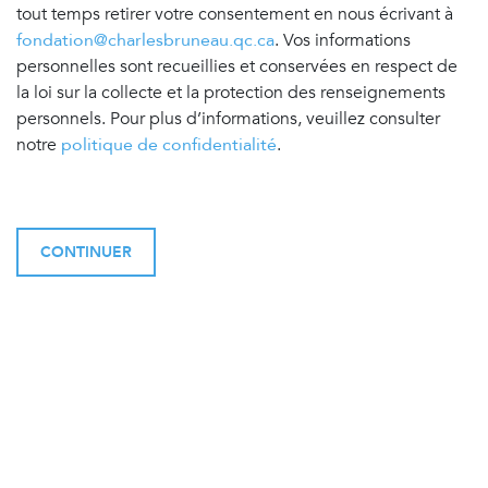
tout temps retirer votre consentement en nous écrivant à
fondation@charlesbruneau.qc.ca
. Vos informations
personnelles sont recueillies et conservées en respect de
la loi sur la collecte et la protection des renseignements
personnels. Pour plus d’informations, veuillez consulter
notre
politique de confidentialité
.
CONTINUER