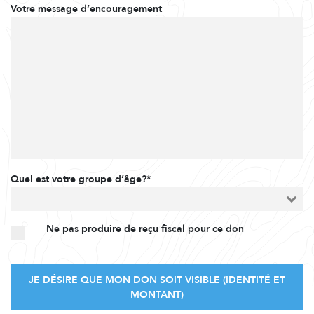
Votre message d’encouragement
Quel est votre groupe d’âge?*
Ne pas produire de reçu fiscal pour ce don
JE DÉSIRE QUE MON DON SOIT VISIBLE (IDENTITÉ ET
MONTANT)