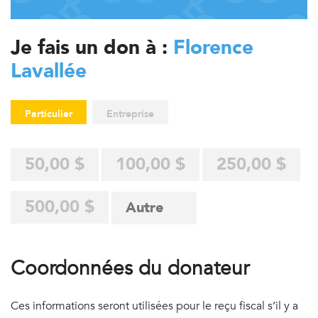
Je fais un don à :
Florence
Lavallée
Particulier
Entreprise
50,00 $
100,00 $
250,00 $
500,00 $
Coordonnées du donateur
Ces informations seront utilisées pour le reçu fiscal s’il y a