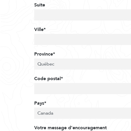
Suite
Ville*
Province*
Code postal*
Pays*
Votre message d’encouragement