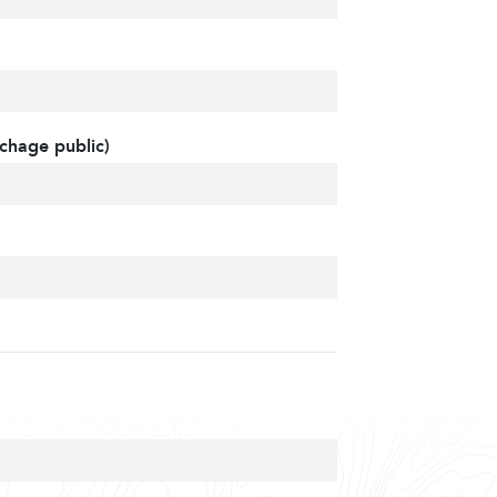
chage public)