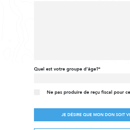
Quel est votre groupe d’âge?*
Ne pas produire de reçu fiscal pour c
JE DÉSIRE QUE MON DON SOIT VI