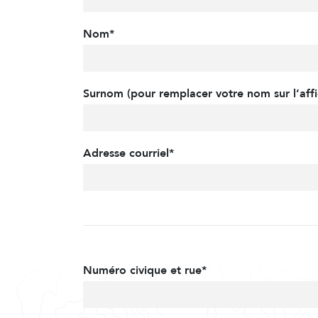
Nom*
Surnom (pour remplacer votre nom sur l’affi
Adresse courriel*
Numéro civique et rue*