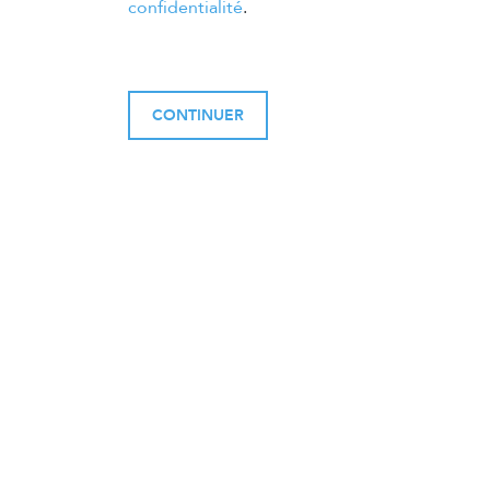
confidentialité
.
CONTINUER